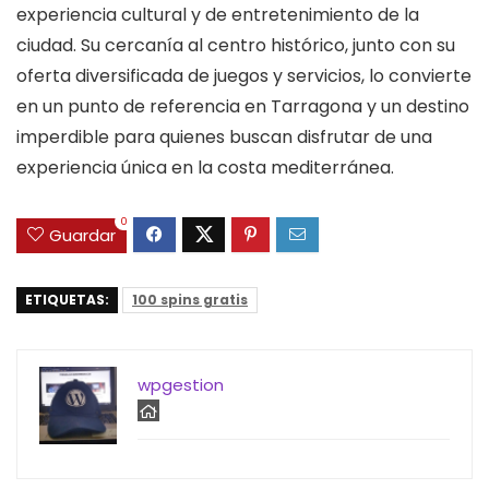
experiencia cultural y de entretenimiento de la
ciudad. Su cercanía al centro histórico, junto con su
oferta diversificada de juegos y servicios, lo convierte
en un punto de referencia en Tarragona y un destino
imperdible para quienes buscan disfrutar de una
experiencia única en la costa mediterránea.
0
Guardar
ETIQUETAS:
100 spins gratis
wpgestion