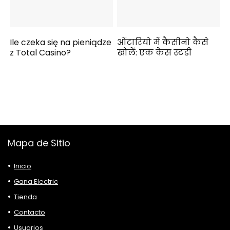
Ile czeka się na pieniądze
ओंटारियो में कैसीनो कैसे
z Total Casino?
खोलें: एक केस स्टडी
Mapa de Sitio
Inicio
Gana Electric
Tienda
Contacto
Usuarios