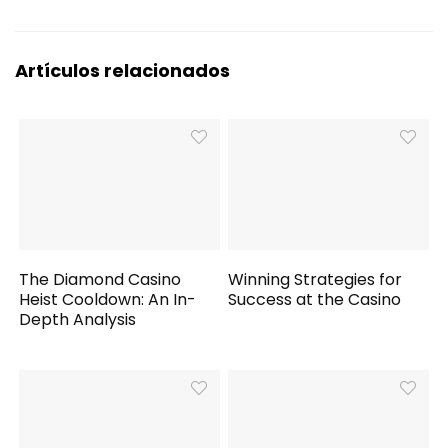
Artículos relacionados
The Diamond Casino
Winning Strategies for
Heist Cooldown: An In-
Success at the Casino
Depth Analysis