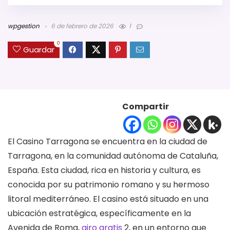
wpgestion
6 de febrero de 2026
1
0
Guardar
Compartir
El Casino Tarragona se encuentra en la ciudad de
Tarragona, en la comunidad autónoma de Cataluña,
España. Esta ciudad, rica en historia y cultura, es
conocida por su patrimonio romano y su hermoso
litoral mediterráneo. El casino está situado en una
ubicación estratégica, específicamente en la
Avenida de Roma,
giro gratis
2, en un entorno que