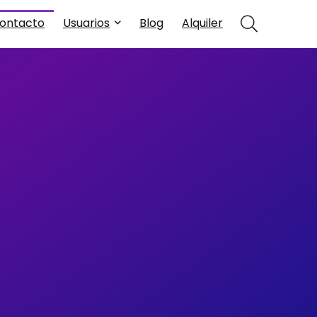
ontacto
Usuarios
Blog
Alquiler