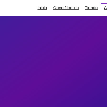
Inicio
Gana Electric
Tienda
C