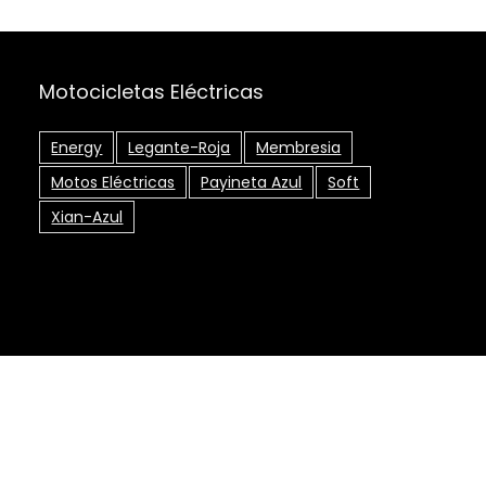
Motocicletas Eléctricas
Energy
Legante-Roja
Membresia
Motos Eléctricas
Payineta Azul
Soft
Xian-Azul