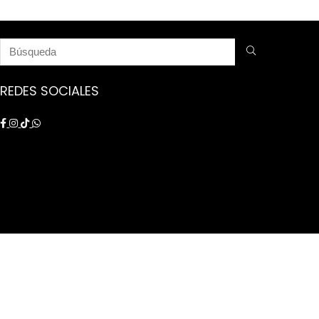
REDES SOCIALES