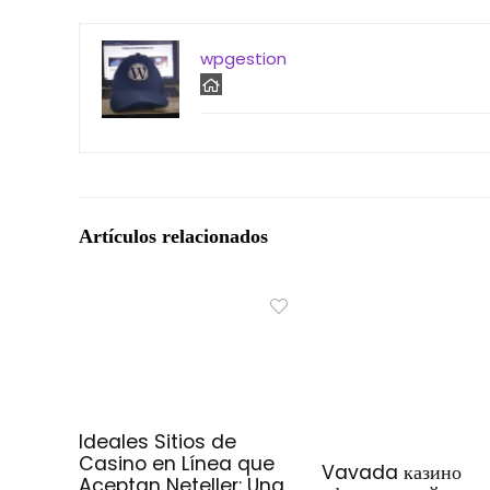
wpgestion
Artículos relacionados
Ideales Sitios de
Casino en Línea que
Vavada казино
Aceptan Neteller: Una