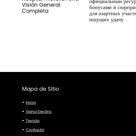
официальный ресур
Visión General
бонусами и сюрпри
Completa
для азартных участ
ищущих удачу
Mapa de Sitio
Inicio
Gana Electric
Tienda
Contacto