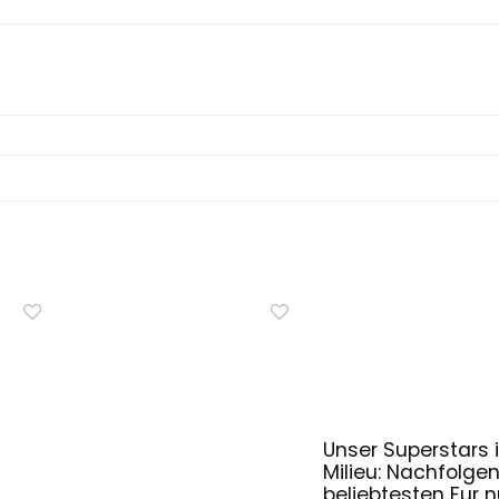
Unser Superstars i
Milieu: Nachfolge
beliebtesten Fur 