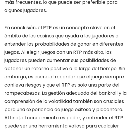
más frecuentes, lo que puede ser preferible para
algunos jugadores.
En conclusión, el RTP es un concepto clave en el
ámbito de los casinos que ayuda a los jugadores a
entender las probabilidades de ganar en diferentes
juegos. Al elegir juegos con un RTP más alto, los
jugadores pueden aumentar sus posibilidades de
obtener un retorno positivo a lo largo del tiempo. Sin
embargo, es esencial recordar que el juego siempre
conlleva riesgos y que el RTP es solo una parte del
rompecabezas. La gestión adecuada del bankroll y la
comprensión de la volatilidad también son cruciales
para una experiencia de juego exitosa y placentera.
Al final, el conocimiento es poder, y entender el RTP
puede ser una herramienta valiosa para cualquier