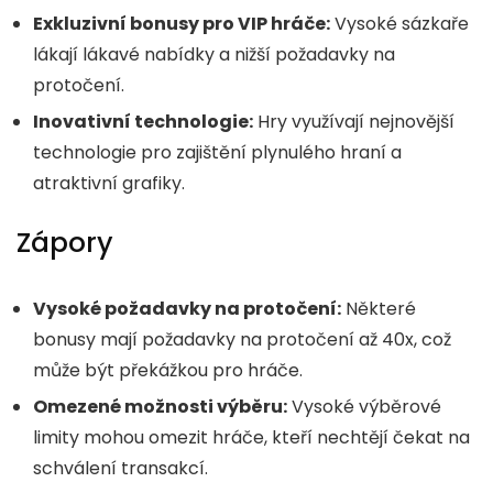
Exkluzivní bonusy pro VIP hráče:
Vysoké sázkaře
lákají lákavé nabídky a nižší požadavky na
protočení.
Inovativní technologie:
Hry využívají nejnovější
technologie pro zajištění plynulého hraní a
atraktivní grafiky.
Zápory
Vysoké požadavky na protočení:
Některé
bonusy mají požadavky na protočení až 40x, což
může být překážkou pro hráče.
Omezené možnosti výběru:
Vysoké výběrové
limity mohou omezit hráče, kteří nechtějí čekat na
schválení transakcí.