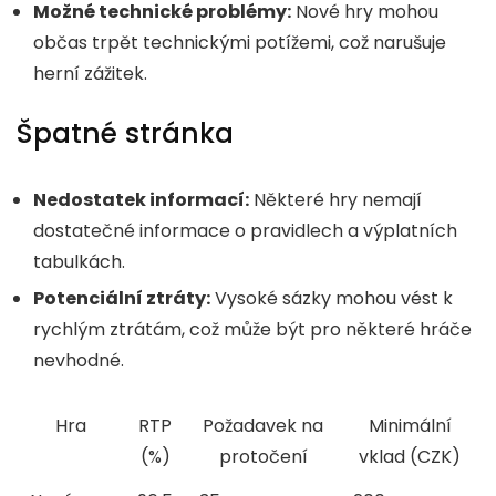
Možné technické problémy:
Nové hry mohou
občas trpět technickými potížemi, což narušuje
herní zážitek.
Špatné stránka
Nedostatek informací:
Některé hry nemají
dostatečné informace o pravidlech a výplatních
tabulkách.
Potenciální ztráty:
Vysoké sázky mohou vést k
rychlým ztrátám, což může být pro některé hráče
nevhodné.
Hra
RTP
Požadavek na
Minimální
(%)
protočení
vklad (CZK)