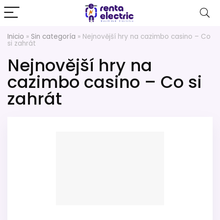
Inicio
»
Sin categoría
»
Nejnovější hry na cazimbo casino – Co
si zahrát
Nejnovější hry na
cazimbo casino – Co si
zahrát