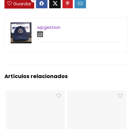
Guardar
wpgestion
Artículos relacionados