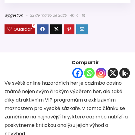
wpgestion
22 de marzo de 2026
4
0
Guardar
Compartir
Ve světě online hazardních her je cazimbo casino
známé nejen svým širokým výběrem her, ale také
díky atraktivním VIP programům a exkluzivním
možnostem pro vysoké sázkaře. V tomto článku se
zaměříme na nejnovější hry, které cazimbo nabízí, a
poskytneme kritickou analýzu jejich výhod a
nevýhod.