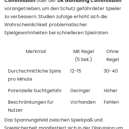
Commission
oder der
UK Gambling Commission
vorangetrieben, um den Schutz gefährdeter Spieler
zu verbessern. Studien zufolge erhöht sich die
Wahrscheinlichkeit problematischer
Spielgewohnheiten bei schnelleren Spielraten.
Merkmal
Mit Regel
Ohne
(5 Sek.)
Regel
Durchschnittliche Spins
12-15
30-40
pro Minute
Potenzielle Suchtgefahr
Geringer
Höher
Beschränkungen für
Vorhanden
Fehlen
Nutzer
Das Spannungsfeld zwischen Spielspaß und
Spielsicherheit manifestiert sich in der Diskussion um