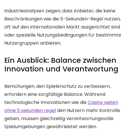
Industrieanalysen zeigen, dass Anbieter, die keine
Beschränkungen wie die 5-Sekunden-Regel nutzen,
oft auf den internationalen Markt ausgerichtet sind
oder spezielle Nutzungsbedingungen für bestimmte
Nutzergruppen anbieten.
Ein Ausblick: Balance zwischen
Innovation und Verantwortung
Bemühungen, den Spielerschutz zu verbessern,
erfordern eine sorgfältige Balance. Während
technologische Innovationen wie die
Casino seiten
ohne 5 sekunden regel
den Nutzern mehr Kontrolle
geben, müssen gleichzeitig verantwortungsvolle
Spielumgebungen gewährleistet werden.