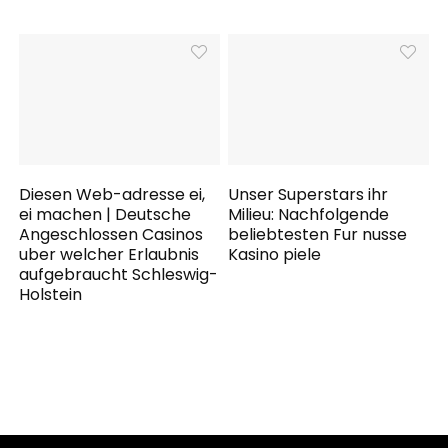
Diesen Web-adresse ei,
Unser Superstars ihr
ei machen | Deutsche
Milieu: Nachfolgende
Angeschlossen Casinos
beliebtesten Fur nusse
uber welcher Erlaubnis
Kasino piele
aufgebraucht Schleswig-
Holstein