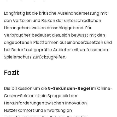
Langfristig ist die kritische Auseinandersetzung mit
den Vorteilen und Risiken der unterschiedlichen
Herangehensweisen ausschlaggebend. Für
Verbraucher bedeutet dies, sich bewusst mit den
angebotenen Plattformen auseinanderzusetzen und
bei Bedarf auf geprüfte Anbieter mit umfassendem
Spielerschutz zurückzugreifen.
Fazit
Die Diskussion um die
5-Sekunden-Regel
im Online-
Casino-Sektor ist ein Spiegelbild der
Herausforderungen zwischen Innovation,
Nutzerkomfort und Erwartung an