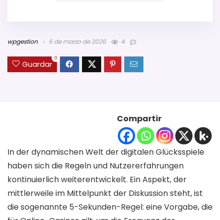
wpgestion
6 de marzo de 2026
4
0
Guardar
Compartir
In der dynamischen Welt der digitalen Glücksspiele
haben sich die Regeln und Nutzererfahrungen
kontinuierlich weiterentwickelt. Ein Aspekt, der
mittlerweile im Mittelpunkt der Diskussion steht, ist
die sogenannte
5-Sekunden-Regel
: eine Vorgabe, die