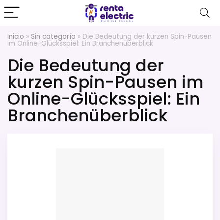
Inicio
»
Sin categoría
»
Die Bedeutung der kurzen Spin-Pausen
im Online-Glücksspiel: Ein Branchenüberblick
Die Bedeutung der
kurzen Spin-Pausen im
Online-Glücksspiel: Ein
Branchenüberblick