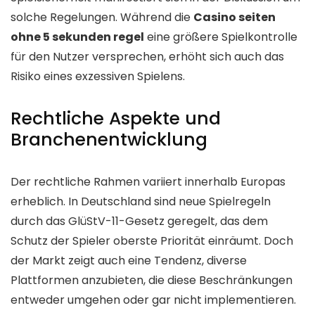
solche Regelungen. Während die
Casino seiten
ohne 5 sekunden regel
eine größere Spielkontrolle
für den Nutzer versprechen, erhöht sich auch das
Risiko eines exzessiven Spielens.
Rechtliche Aspekte und
Branchenentwicklung
Der rechtliche Rahmen variiert innerhalb Europas
erheblich. In Deutschland sind neue Spielregeln
durch das GlüStV-11-Gesetz geregelt, das dem
Schutz der Spieler oberste Priorität einräumt. Doch
der Markt zeigt auch eine Tendenz, diverse
Plattformen anzubieten, die diese Beschränkungen
entweder umgehen oder gar nicht implementieren.