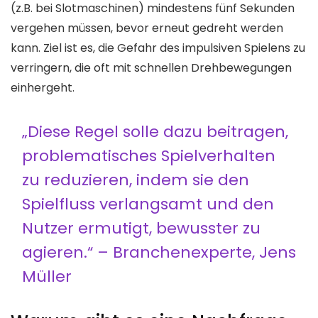
(z.B. bei Slotmaschinen) mindestens fünf Sekunden
vergehen müssen, bevor erneut gedreht werden
kann. Ziel ist es, die Gefahr des impulsiven Spielens zu
verringern, die oft mit schnellen Drehbewegungen
einhergeht.
„Diese Regel solle dazu beitragen,
problematisches Spielverhalten
zu reduzieren, indem sie den
Spielfluss verlangsamt und den
Nutzer ermutigt, bewusster zu
agieren.“ – Branchenexperte, Jens
Müller