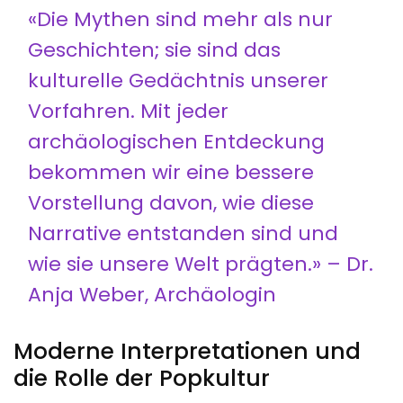
«Die Mythen sind mehr als nur
Geschichten; sie sind das
kulturelle Gedächtnis unserer
Vorfahren. Mit jeder
archäologischen Entdeckung
bekommen wir eine bessere
Vorstellung davon, wie diese
Narrative entstanden sind und
wie sie unsere Welt prägten.» – Dr.
Anja Weber, Archäologin
Moderne Interpretationen und
die Rolle der Popkultur