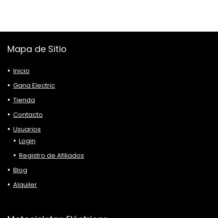
Mapa de Sitio
Inicio
Gana Electric
Tienda
Contacto
Usuarios
Login
Registro de Afiliados
Blog
Alquiler