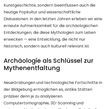
Kunstgeschichte, sondern beeinflussen auch die
heutige Popkultur und wissenschaftliche
Diskussionen. In den letzten Jahren erleben wir eine
erneute Aufmerksamkeit für die archäologischen
Entdeckungen, die diese Mythologien zum Leben
erwecken — eine Entwicklung, die nicht nur
historisch, sondern auch kulturell relevant ist.
Archäologie als Schlüssel zur
Mythenentfaltung
NeueGrabungen und technologische Fortschritte in
der Bildgebung ermöglichen es, antike Stätten
präziser denn je zu analysieren.
Computertomographie, 3D-Scanning und