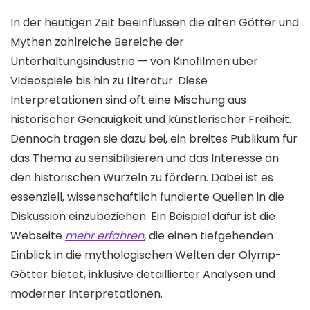
In der heutigen Zeit beeinflussen die alten Götter und
Mythen zahlreiche Bereiche der
Unterhaltungsindustrie — von Kinofilmen über
Videospiele bis hin zu Literatur. Diese
Interpretationen sind oft eine Mischung aus
historischer Genauigkeit und künstlerischer Freiheit.
Dennoch tragen sie dazu bei, ein breites Publikum für
das Thema zu sensibilisieren und das Interesse an
den historischen Wurzeln zu fördern. Dabei ist es
essenziell, wissenschaftlich fundierte Quellen in die
Diskussion einzubeziehen. Ein Beispiel dafür ist die
Webseite
mehr erfahren
, die einen tiefgehenden
Einblick in die mythologischen Welten der Olymp-
Götter bietet, inklusive detaillierter Analysen und
moderner Interpretationen.