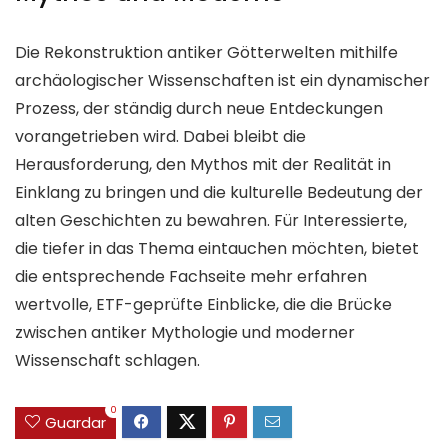
Die Rekonstruktion antiker Götterwelten mithilfe
archäologischer Wissenschaften ist ein dynamischer
Prozess, der ständig durch neue Entdeckungen
vorangetrieben wird. Dabei bleibt die
Herausforderung, den Mythos mit der Realität in
Einklang zu bringen und die kulturelle Bedeutung der
alten Geschichten zu bewahren. Für Interessierte,
die tiefer in das Thema eintauchen möchten, bietet
die entsprechende Fachseite mehr erfahren
wertvolle, ETF-geprüfte Einblicke, die die Brücke
zwischen antiker Mythologie und moderner
Wissenschaft schlagen.
0
Guardar