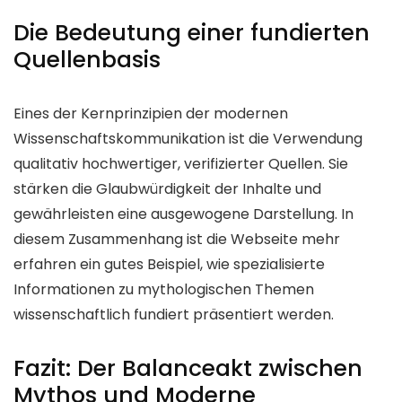
Die Bedeutung einer fundierten
Quellenbasis
Eines der Kernprinzipien der modernen
Wissenschaftskommunikation ist die Verwendung
qualitativ hochwertiger, verifizierter Quellen. Sie
stärken die Glaubwürdigkeit der Inhalte und
gewährleisten eine ausgewogene Darstellung. In
diesem Zusammenhang ist die Webseite mehr
erfahren ein gutes Beispiel, wie spezialisierte
Informationen zu mythologischen Themen
wissenschaftlich fundiert präsentiert werden.
Fazit: Der Balanceakt zwischen
Mythos und Moderne