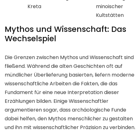
Kreta
minoischer
Kultstätten
Mythos und Wissenschaft: Das
Wechselspiel
Die Grenzen zwischen Mythos und Wissenschaft sind
fließend. Während die alten Geschichten oft auf
mündlicher Überlieferung basierten, liefern moderne
wissenschaftliche Arbeiten die Fakten, die das
Fundament für eine neue Interpretation dieser
Erzählungen bilden. Einige Wissenschaftler
argumentieren sogar, dass archäologische Funde
dabei helfen, den Mythos menschlicher zu gestalten
und ihn mit wissenschaftlicher Präzision zu verbinden.