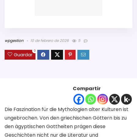
wpgestion
10 de febrero de 2026
5
0
Guardar
Compartir
Die Faszination für die Mythologien alter Kulturen ist
ungebrochen. Von den griechischen Göttern bis zu
den ägyptischen Gottheiten prägen diese
Geschichten nicht nur die Literatur und