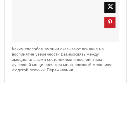
Каким способом эмоции оказывают влияние на
восприятие уверенности Взаимосвязь между
эмоциональными состояниями и восприятием
душевной мощи является многосложный механизм
людской психики. Переживания ...