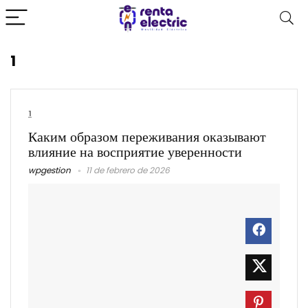
1
1
Каким образом переживания оказывают
влияние на восприятие уверенности
wpgestion
11 de febrero de 2026