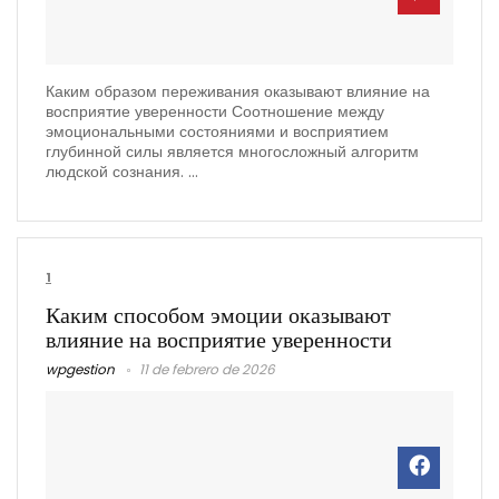
Каким образом переживания оказывают влияние на
восприятие уверенности Соотношение между
эмоциональными состояниями и восприятием
глубинной силы является многосложный алгоритм
людской сознания. ...
1
Каким способом эмоции оказывают
влияние на восприятие уверенности
wpgestion
11 de febrero de 2026