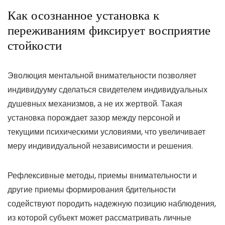
Как осознанное установка к
переживаниям фиксирует восприятие
стойкости
Эволюция ментальной внимательности позволяет
индивидууму сделаться свидетелем индивидуальных
душевных механизмов, а не их жертвой. Такая
установка порождает зазор между персоной и
текущими психическими условиями, что увеличивает
меру индивидуальной независимости и решения.
Рефлексивные методы, приемы внимательности и
другие приемы формирования бдительности
содействуют породить надежную позицию наблюдения,
из которой субъект может рассматривать личные