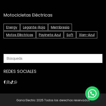
Motocicletas Eléctricas
Energy
Legante-Roja
Membresia
Motos Eléctricas
Payineta Azul
Soft
Xian-Azul
REDES SOCIALES
Gana Electric 2025 Todos los derechos reservados