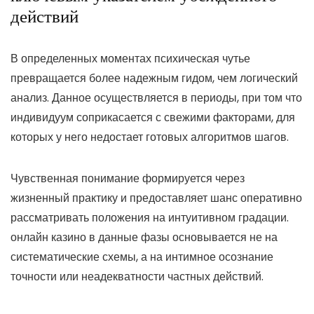
действий
В определенных моментах психическая чутье
превращается более надежным гидом, чем логический
анализ. Данное осуществляется в периоды, при том что
индивидуум соприкасается с свежими факторами, для
которых у него недостает готовых алгоритмов шагов.
Чувственная понимание формируется через
жизненный практику и предоставляет шанс оперативно
рассматривать положения на интуитивном градации.
онлайн казино в данные фазы основывается не на
систематические схемы, а на интимное осознание
точности или неадекватности частных действий.