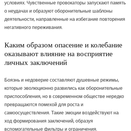
условиях. Чувственные провокаторы запускают память
о неудачах и образуют оборонительные шаблоны
деятельности, направленные на избегание повторения
негативного переживания.
Каким образом опасение и колебание
оказывают влияние на восприятие
личных заключений
Боязнь и недоверие составляют душевные режимы,
которые эволюционно развились как оборонительные
приспособления, но в современном обществе нередко
превращаются помехой для роста и
самоосуществления. Такие эмоции воздействуют на
ход формирования заключений, образуя
вспомогательные фильтры и ограничения.