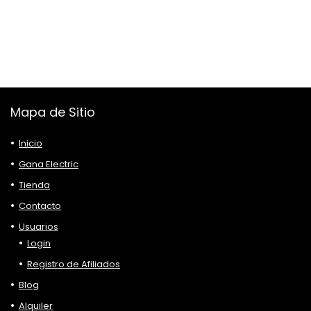
Mapa de Sitio
Inicio
Gana Electric
Tienda
Contacto
Usuarios
Login
Registro de Afiliados
Blog
Alquiler