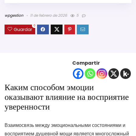
wpgestion
11 de febrero de 2026
5
0
Guardar
Compartir
Каким способом эмоции
оказывают влияние на восприятие
уверенности
Взаимосвязь между эмоциональными состояниями и
восприятием душевной мощи является многосложный