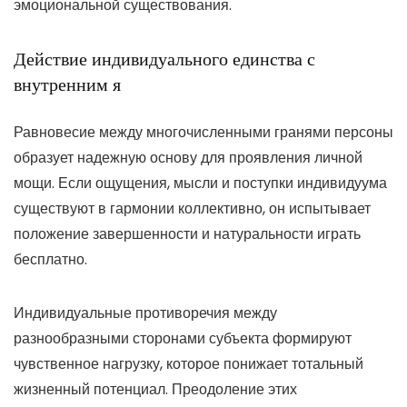
эмоциональной существования.
Действие индивидуального единства с
внутренним я
Равновесие между многочисленными гранями персоны
образует надежную основу для проявления личной
мощи. Если ощущения, мысли и поступки индивидуума
существуют в гармонии коллективно, он испытывает
положение завершенности и натуральности играть
бесплатно.
Индивидуальные противоречия между
разнообразными сторонами субъекта формируют
чувственное нагрузку, которое понижает тотальный
жизненный потенциал. Преодоление этих