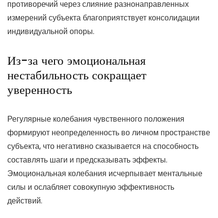
противоречий через слияние разнонаправленных
измерений субъекта благоприятствует консолидации
индивидуальной опоры.
Из-за чего эмоциональная
нестабильность сокращает
уверенность
Регулярные колебания чувственного положения
формируют неопределенность во личном пространстве
субъекта, что негативно сказывается на способность
составлять шаги и предсказывать эффекты.
Эмоциональная колебания исчерпывает ментальные
силы и ослабляет совокупную эффективность
действий.