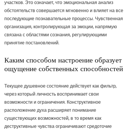
участков. Это означает, что эмоциональная анализ
обстоятельств совершается мгновенно и влияет на все
последующие познавательные процессы. Чувственная
организация, контролирующая за эмоции, напрямую
связана с областями сознания, регулирующими
принятие постановлений.
Каким способом настроение образует
ощущение собственных способностей
Текущее душевное состояние действует как фильтр,
через который личность воспринимает свои
возможности и ограничения. Конструктивное
расположение духа расширяет понимание
существующих возможностей, в то время как
деструктивные чувства ограничивают средоточие