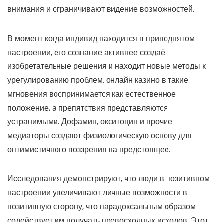
внимания и ограничивают видение возможностей.
В момент когда индивид находится в приподнятом
настроении, его сознание активнее создаёт
изобретательные решения и находит новые методы к
урегулированию проблем. онлайн казино в такие
мгновения воспринимается как естественное
положение, а препятствия представляются
устранимыми. Дофамин, окситоцин и прочие
медиаторы создают физиологическую основу для
оптимистичного воззрения на предстоящее.
Исследования демонстрируют, что люди в позитивном
настроении увеличивают личные возможности в
позитивную сторону, что парадоксальным образом
содействует им получать превосходных исходов. Этот