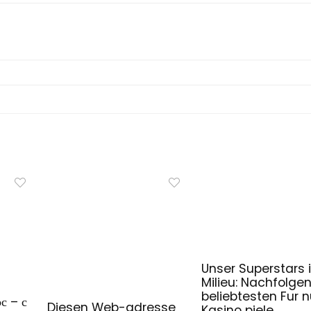
Unser Superstars i
Milieu: Nachfolge
beliebtesten Fur 
с – с
Diesen Web-adresse
Kasino piele