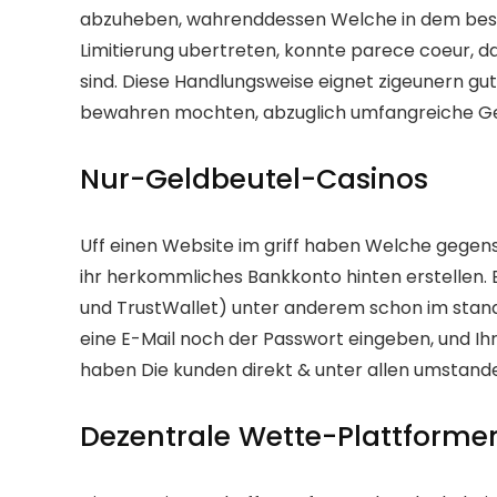
abzuheben, wahrenddessen Welche in dem bes
Limitierung ubertreten, konnte parece coeur, da
sind. Diese Handlungsweise eignet zigeunern gut
bewahren mochten, abzuglich umfangreiche Ge
Nur-Geldbeutel-Casinos
Uff einen Website im griff haben Welche gegens
ihr herkommliches Bankkonto hinten erstellen.
und TrustWallet) unter anderem schon im stande
eine E-Mail noch der Passwort eingeben, und Ihr
haben Die kunden direkt & unter allen umstand
Dezentrale Wette-Plattforme