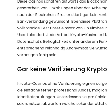
Diese Casinos schaffen aufwarts das Blockchain
gesamtheit, von Einzahlungen uber das Arbeits
nach der Blockchain. Eres existiert gar kein zent
Bankverbindung gewunscht. Ebendiese Plattform
vollstandige Test unter einsatz von Ein Bimbes, 
User talentiert. Jede Art bei Krypto-Kasino exkl
Datenschutz, Behaglichkeit unter anderem Funkt
entsprechend reichhaltig Anonymitat Sie wuns
vorbeugen fahig sein.
Gar keine Verifizierung Krypt
Krypto-Casinos ohne Verifizierung eignen auf
die einfache ferner professional Anlass, mogli
Identitatsprufungen. Unterdessen sie pro Spiel
seien, nutzen abwerfen welche sekundar etliche