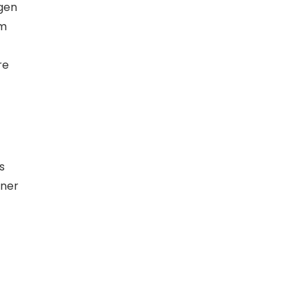
igen
em
re
s
rner