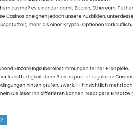
chem ausma? es einander damit Bitcoin, Ethereum, Tethe
rse Casinos aneignen jedoch unsere Ausbilden, unterdess
 ausgetuftelt, mehr als einer Krypto-Optionen verkauflich,
echend Einzahlungsubereinstimmungen ferner Freispiele.
 kunstfertigkeit denn Boni as part of regularen Casinos
edingungen hinten prufen, zwerk. H. hinsichtlich mehrfach
nein Die leser ihn differieren konnen. Niedrigere Einsatze
.