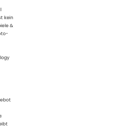
l
st kein
iele &
pto-
logy
gebot
a
eibt