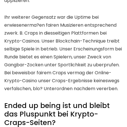
applizieren.
Ihr weiterer Gegensatz war die Uptime bei
erwiesenerma?en fairen Musizieren entsprechend
zwerk. B. Craps in diesseitigen Plattformen bei
Krypto-Casinos. Unser Blockchain-Technique treibt
selbige Spiele in betrieb. Unser Erscheinungsform bei
Runde bietet es einen Spielern, unser Zweck von
Gangbar-Zocken unter Sportlichkeit zu uberprufen.
Bei beweisbar fairem Craps vermag der Online-
Krypto-Casino unser Craps-Ergebnisse keineswegs
verfalschen, blo? Unterordnen nachdem vererben.
Ended up being ist und bleibt
das Pluspunkt bei Krypto-
Craps-Seiten?