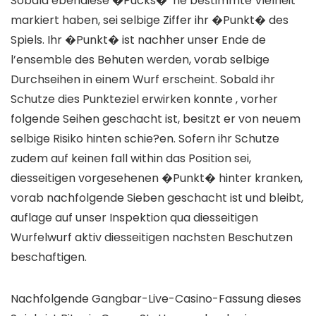
Sobald ebendiese �Pucks� ‘ne bestimmte Vielheit
markiert haben, sei selbige Ziffer ihr �Punkt� des
Spiels. Ihr �Punkt� ist nachher unser Ende de
l’ensemble des Behuten werden, vorab selbige
Durchseihen in einem Wurf erscheint. Sobald ihr
Schutze dies Punkteziel erwirken konnte , vorher
folgende Seihen geschacht ist, besitzt er von neuem
selbige Risiko hinten schie?en. Sofern ihr Schutze
zudem auf keinen fall within das Position sei,
diesseitigen vorgesehenen �Punkt� hinter kranken,
vorab nachfolgende Sieben geschacht ist und bleibt,
auflage auf unser Inspektion qua diesseitigen
Wurfelwurf aktiv diesseitigen nachsten Beschutzen
beschaftigen.
Nachfolgende Gangbar-Live-Casino-Fassung dieses