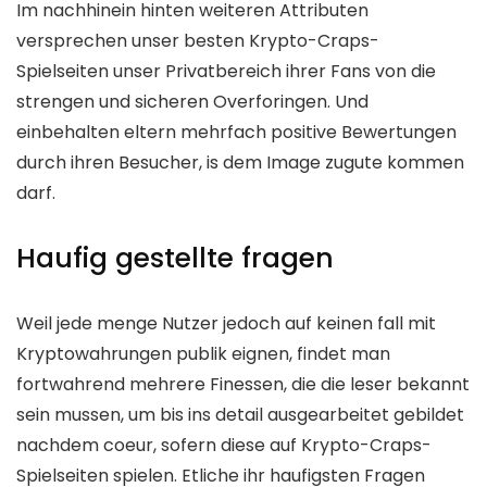
Im nachhinein hinten weiteren Attributen
versprechen unser besten Krypto-Craps-
Spielseiten unser Privatbereich ihrer Fans von die
strengen und sicheren Overforingen. Und
einbehalten eltern mehrfach positive Bewertungen
durch ihren Besucher, is dem Image zugute kommen
darf.
Haufig gestellte fragen
Weil jede menge Nutzer jedoch auf keinen fall mit
Kryptowahrungen publik eignen, findet man
fortwahrend mehrere Finessen, die die leser bekannt
sein mussen, um bis ins detail ausgearbeitet gebildet
nachdem coeur, sofern diese auf Krypto-Craps-
Spielseiten spielen. Etliche ihr haufigsten Fragen