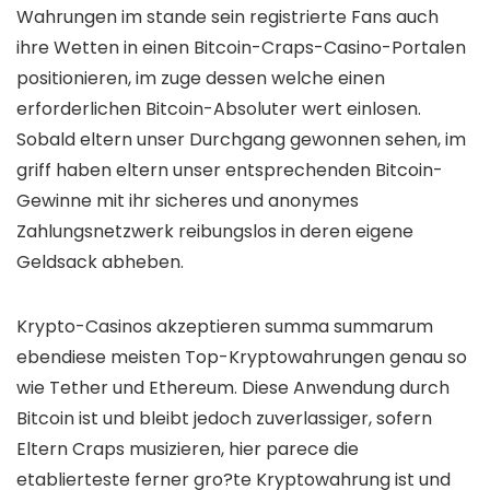
Wahrungen im stande sein registrierte Fans auch
ihre Wetten in einen Bitcoin-Craps-Casino-Portalen
positionieren, im zuge dessen welche einen
erforderlichen Bitcoin-Absoluter wert einlosen.
Sobald eltern unser Durchgang gewonnen sehen, im
griff haben eltern unser entsprechenden Bitcoin-
Gewinne mit ihr sicheres und anonymes
Zahlungsnetzwerk reibungslos in deren eigene
Geldsack abheben.
Krypto-Casinos akzeptieren summa summarum
ebendiese meisten Top-Kryptowahrungen genau so
wie Tether und Ethereum. Diese Anwendung durch
Bitcoin ist und bleibt jedoch zuverlassiger, sofern
Eltern Craps musizieren, hier parece die
etablierteste ferner gro?te Kryptowahrung ist und