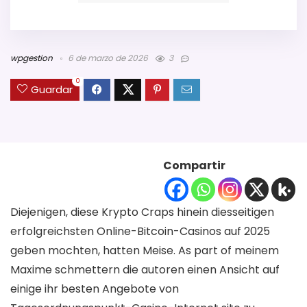
wpgestion
6 de marzo de 2026
3
0
Guardar
Compartir
Diejenigen, diese Krypto Craps hinein diesseitigen
erfolgreichsten Online-Bitcoin-Casinos auf 2025
geben mochten, hatten Meise. As part of meinem
Maxime schmettern die autoren einen Ansicht auf
einige ihr besten Angebote von