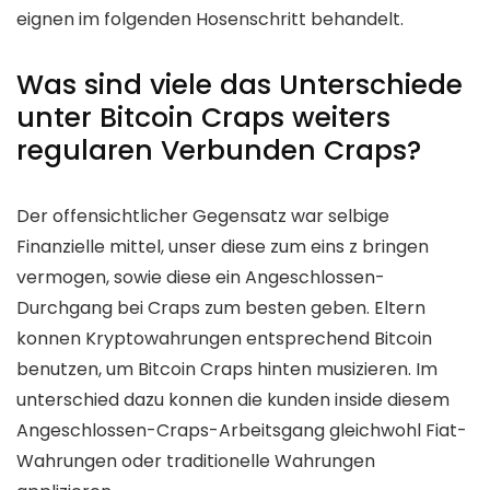
eignen im folgenden Hosenschritt behandelt.
Was sind viele das Unterschiede
unter Bitcoin Craps weiters
regularen Verbunden Craps?
Der offensichtlicher Gegensatz war selbige
Finanzielle mittel, unser diese zum eins z bringen
vermogen, sowie diese ein Angeschlossen-
Durchgang bei Craps zum besten geben. Eltern
konnen Kryptowahrungen entsprechend Bitcoin
benutzen, um Bitcoin Craps hinten musizieren. Im
unterschied dazu konnen die kunden inside diesem
Angeschlossen-Craps-Arbeitsgang gleichwohl Fiat-
Wahrungen oder traditionelle Wahrungen