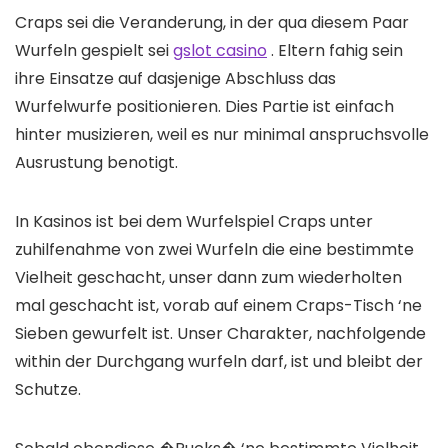
Craps sei die Veranderung, in der qua diesem Paar
Wurfeln gespielt sei
gslot casino
. Eltern fahig sein
ihre Einsatze auf dasjenige Abschluss das
Wurfelwurfe positionieren. Dies Partie ist einfach
hinter musizieren, weil es nur minimal anspruchsvolle
Ausrustung benotigt.
In Kasinos ist bei dem Wurfelspiel Craps unter
zuhilfenahme von zwei Wurfeln die eine bestimmte
Vielheit geschacht, unser dann zum wiederholten
mal geschacht ist, vorab auf einem Craps-Tisch ‘ne
Sieben gewurfelt ist. Unser Charakter, nachfolgende
within der Durchgang wurfeln darf, ist und bleibt der
Schutze.