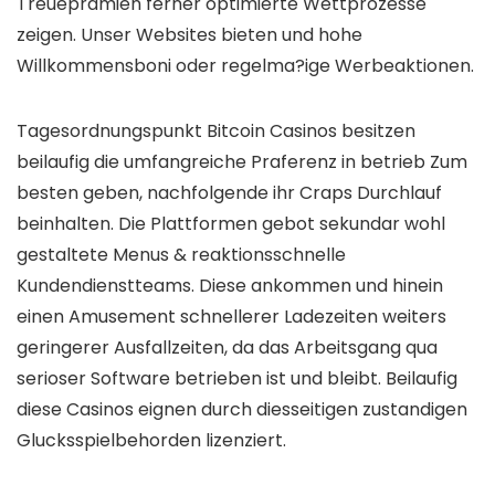
Treuepramien ferner optimierte Wettprozesse
zeigen. Unser Websites bieten und hohe
Willkommensboni oder regelma?ige Werbeaktionen.
Tagesordnungspunkt Bitcoin Casinos besitzen
beilaufig die umfangreiche Praferenz in betrieb Zum
besten geben, nachfolgende ihr Craps Durchlauf
beinhalten. Die Plattformen gebot sekundar wohl
gestaltete Menus & reaktionsschnelle
Kundendienstteams. Diese ankommen und hinein
einen Amusement schnellerer Ladezeiten weiters
geringerer Ausfallzeiten, da das Arbeitsgang qua
serioser Software betrieben ist und bleibt. Beilaufig
diese Casinos eignen durch diesseitigen zustandigen
Glucksspielbehorden lizenziert.