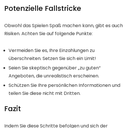
Potenzielle Fallstricke
Obwohl das Spielen Spaß machen kann, gibt es auch
Risiken. Achten Sie auf folgende Punkte:
Vermeiden Sie es, Ihre Einzahlungen zu
überschreiten. Setzen Sie sich ein Limit!
Seien Sie skeptisch gegenüber „zu guten“
Angeboten, die unrealistisch erscheinen.
Schützen Sie Ihre persönlichen Informationen und
teilen Sie diese nicht mit Dritten.
Fazit
Indem Sie diese Schritte befolgen und sich der