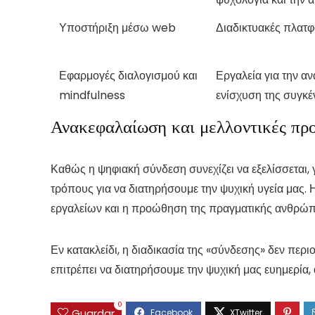
Υποστήριξη μέσω web
Διαδικτυακές πλατ
Εφαρμογές διαλογισμού και
Εργαλεία για την αν
mindfulness
ενίσχυση της συγκ
Ανακεφαλαίωση και μελλοντικές πρ
Καθώς η ψηφιακή σύνδεση συνεχίζει να εξελίσσεται, 
τρόπους για να διατηρήσουμε την ψυχική υγεία μας.
εργαλείων και η προώθηση της πραγματικής ανθρώπι
Εν κατακλείδι, η διαδικασία της «σύνδεσης» δεν περι
επιτρέπει να διατηρήσουμε την ψυχική μας ευημερία
0
Guardar