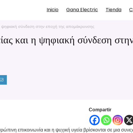
Inicio
Gana Electric
Tienda
C
 η ψηφιακή σύνδεση στην εποχή της απομάκρυνσης
ίας και η ψηφιακή σύνδεση στη
Compartir
ρώπινη επικοινωνία και η ψυχική υγεία βρίσκονται σε μια συνε