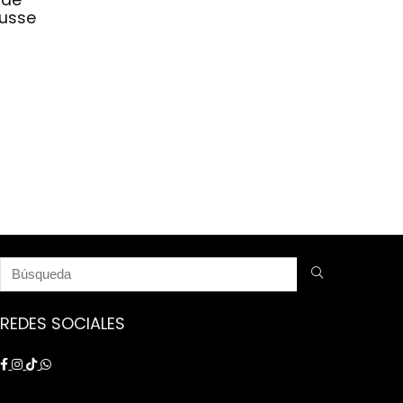
nusse
REDES SOCIALES