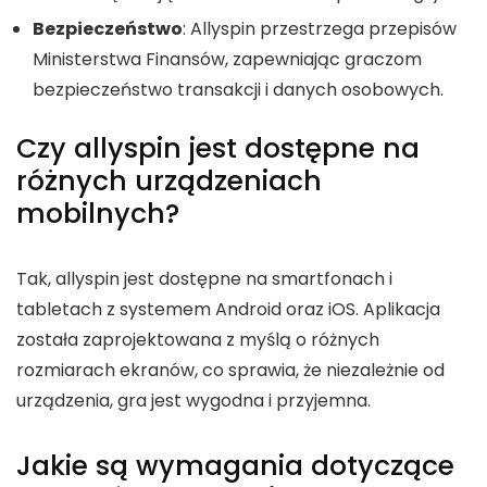
Bezpieczeństwo
: Allyspin przestrzega przepisów
Ministerstwa Finansów, zapewniając graczom
bezpieczeństwo transakcji i danych osobowych.
Czy allyspin jest dostępne na
różnych urządzeniach
mobilnych?
Tak, allyspin jest dostępne na smartfonach i
tabletach z systemem Android oraz iOS. Aplikacja
została zaprojektowana z myślą o różnych
rozmiarach ekranów, co sprawia, że niezależnie od
urządzenia, gra jest wygodna i przyjemna.
Jakie są wymagania dotyczące