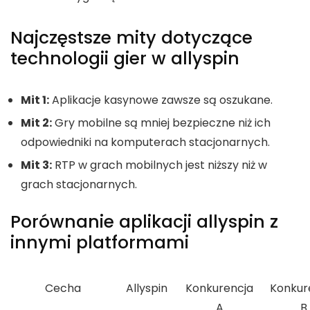
Najczęstsze mity dotyczące
technologii gier w allyspin
Mit 1:
Aplikacje kasynowe zawsze są oszukane.
Mit 2:
Gry mobilne są mniej bezpieczne niż ich
odpowiedniki na komputerach stacjonarnych.
Mit 3:
RTP w grach mobilnych jest niższy niż w
grach stacjonarnych.
Porównanie aplikacji allyspin z
innymi platformami
Cecha
Allyspin
Konkurencja
Konkur
A
B