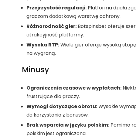
Przejrzystość regulacji:
Platforma działa zg
graczom dodatkową warstwę ochrony.
Różnorodność gier:
Botspinsbet oferuje sze
atrakcyjność platformy.
Wysoka RTP:
Wiele gier oferuje wysoką stopę
na wygraną.
Minusy
Ograniczenia czasowe w wypłatach:
Niekt
frustrujące dla graczy.
Wymogi dotyczące obrotu:
Wysokie wymaga
do korzystania z bonusów.
Brak wsparcia w języku polskim:
Pomimo ros
polskim jest ograniczona.