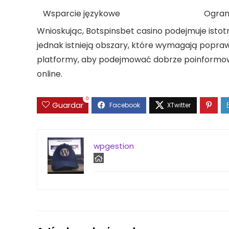
Wsparcie językowe
Ogran
Wnioskując, Botspinsbet casino podejmuje isto
jednak istnieją obszary, które wymagają popraw
platformy, aby podejmować dobrze poinformow
online.
0
Guardar
wpgestion