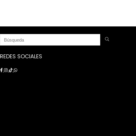
REDES SOCIALES