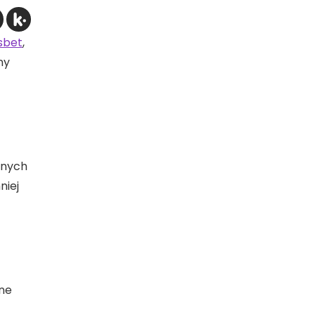
nsbet
,
ny
anych
niej
zne