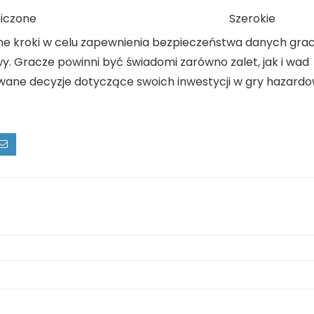
iczone
Szerokie
tne kroki w celu zapewnienia bezpieczeństwa danych grac
y. Gracze powinni być świadomi zarówno zalet, jak i wad
ane decyzje dotyczące swoich inwestycji w gry hazard