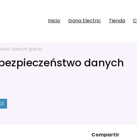
Inicio
Gana Electric
Tienda
C
ństwo danych graczy
 bezpieczeństwo danych
Compartir