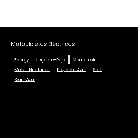
Motocicletas Eléctricas
Energy
Legante-Roja
Membresia
Motos Eléctricas
Payineta Azul
Soft
Xian-Azul