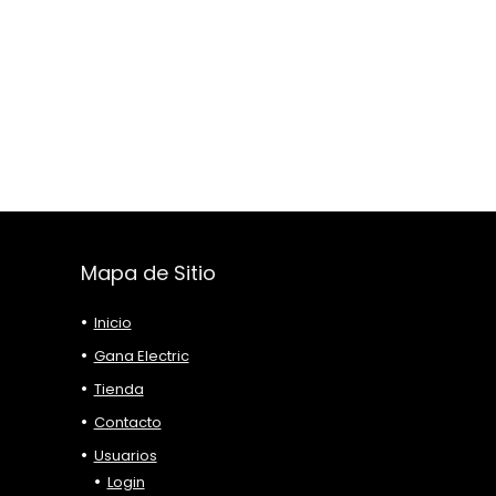
Mapa de Sitio
Inicio
Gana Electric
Tienda
Contacto
Usuarios
Login