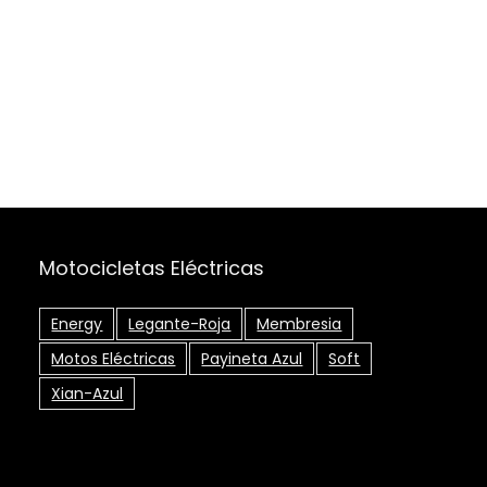
Motocicletas Eléctricas
Energy
Legante-Roja
Membresia
Motos Eléctricas
Payineta Azul
Soft
Xian-Azul