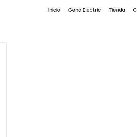
Inicio
Gana Electric
Tienda
C