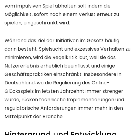
vom impulsiven Spiel abhalten soll, indem die
Möglichkeit, sofort nach einem Verlust erneut zu
spielen, eingeschränkt wird.
Während das Ziel der Initiativen im Gesetz häufig
darin besteht, Spielsucht und exzessives Verhalten zu
minimieren, wird die Regelkritik laut, weil sie das
Nutzererlebnis erheblich beeinflusst und einige
Geschäftspraktiken einschränkt. Insbesondere in
Deutschland, wo die Regulierung des Online-
Glücksspiels im letzten Jahrzehnt immer strenger
wurde, rücken technische Implementierungen und
regulatorische Anforderungen immer mehr in den
Mittelpunkt der Branche.
Hintergrund und Entwicklung