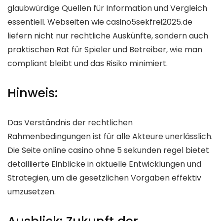
glaubwürdige Quellen für Information und Vergleich
essentiell. Webseiten wie casino5sekfrei2025.de
liefern nicht nur rechtliche Auskünfte, sondern auch
praktischen Rat für Spieler und Betreiber, wie man
compliant bleibt und das Risiko minimiert.
Hinweis:
Das Verständnis der rechtlichen
Rahmenbedingungen ist für alle Akteure unerlässlich.
Die Seite online casino ohne 5 sekunden regel bietet
detaillierte Einblicke in aktuelle Entwicklungen und
Strategien, um die gesetzlichen Vorgaben effektiv
umzusetzen.