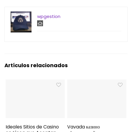
wpgestion
Artículos relacionados
Ideales Sitios de Casino
Vavada казино