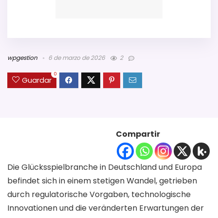
wpgestion
6 de marzo de 2026
2
0
Guardar
Compartir
Die Glücksspielbranche in Deutschland und Europa
befindet sich in einem stetigen Wandel, getrieben
durch regulatorische Vorgaben, technologische
Innovationen und die veränderten Erwartungen der