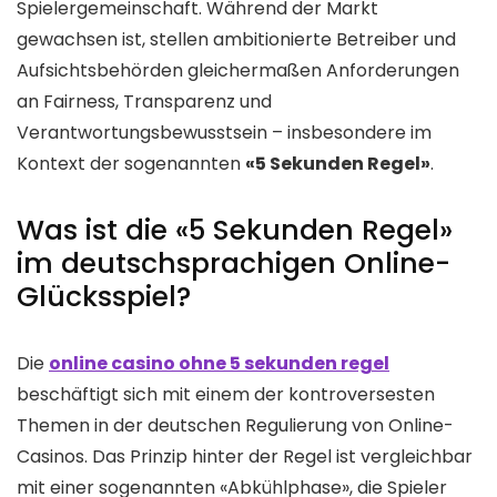
Spielergemeinschaft. Während der Markt
gewachsen ist, stellen ambitionierte Betreiber und
Aufsichtsbehörden gleichermaßen Anforderungen
an Fairness, Transparenz und
Verantwortungsbewusstsein – insbesondere im
Kontext der sogenannten
«5 Sekunden Regel»
.
Was ist die «5 Sekunden Regel»
im deutschsprachigen Online-
Glücksspiel?
Die
online casino ohne 5 sekunden regel
beschäftigt sich mit einem der kontroversesten
Themen in der deutschen Regulierung von Online-
Casinos. Das Prinzip hinter der Regel ist vergleichbar
mit einer sogenannten «Abkühlphase», die Spieler