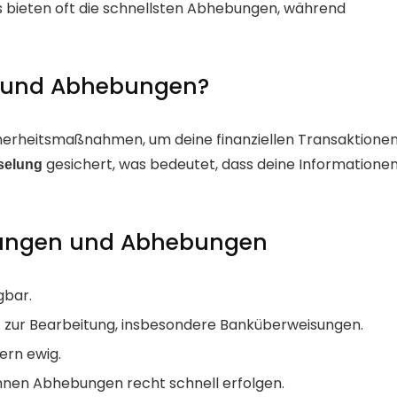
ts bieten oft die schnellsten Abhebungen, während
n und Abhebungen?
herheitsmaßnahmen, um deine finanziellen Transaktionen
gesichert, was bedeutet, dass deine Informationen
selung
lungen und Abhebungen
gbar.
 zur Bearbeitung, insbesondere Banküberweisungen.
ern ewig.
nen Abhebungen recht schnell erfolgen.