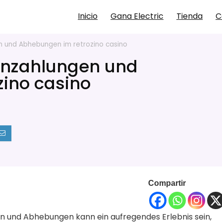
Inicio
Gana Electric
Tienda
C
en und Abhebungen im retrozino casino
Einzahlungen und
ino casino
Compartir
en und Abhebungen kann ein aufregendes Erlebnis sein,