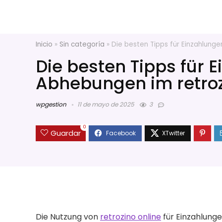
Inicio
»
Sin categoría
»
Die besten Tipps für Einzahlung
Die besten Tipps für 
Abhebungen im retroz
wpgestion
11 de mayo de 2025
3
0
Guardar
Die Nutzung von
retrozino online
für Einzahlung