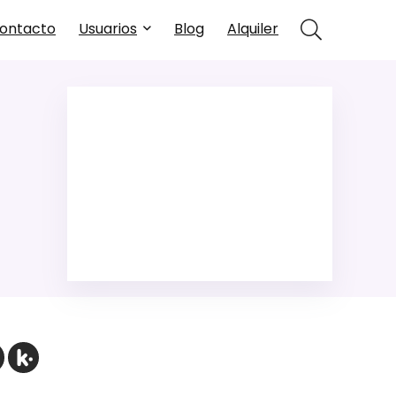
ontacto
Usuarios
Blog
Alquiler