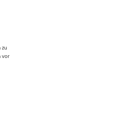
 zu
 vor