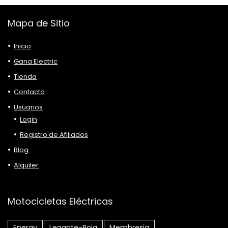
Mapa de Sitio
Inicio
Gana Electric
Tienda
Contacto
Usuarios
Login
Registro de Afiliados
Blog
Alquiler
Motocicletas Eléctricas
Energy
Legante-Roja
Membresia