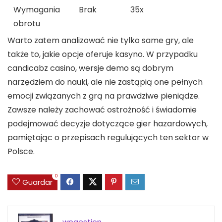
Wymagania
Brak
35x
obrotu
Warto zatem analizować nie tylko same gry, ale
także to, jakie opcje oferuje kasyno. W przypadku
candicabz casino, wersje demo są dobrym
narzędziem do nauki, ale nie zastąpią one pełnych
emocji związanych z grą na prawdziwe pieniądze.
Zawsze należy zachować ostrożność i świadomie
podejmować decyzje dotyczące gier hazardowych,
pamiętając o przepisach regulujących ten sektor w
Polsce.
0
Guardar
wpgestion