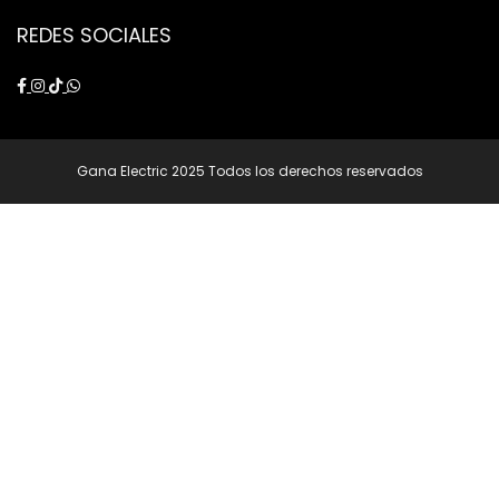
REDES SOCIALES
Gana Electric 2025 Todos los derechos reservados