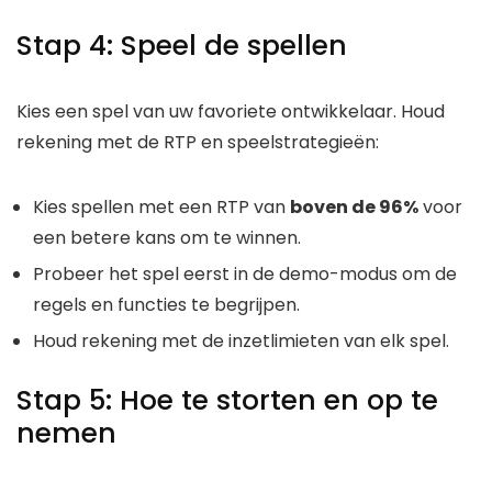
Stap 4: Speel de spellen
Kies een spel van uw favoriete ontwikkelaar. Houd
rekening met de RTP en speelstrategieën:
Kies spellen met een RTP van
boven de 96%
voor
een betere kans om te winnen.
Probeer het spel eerst in de demo-modus om de
regels en functies te begrijpen.
Houd rekening met de inzetlimieten van elk spel.
Stap 5: Hoe te storten en op te
nemen