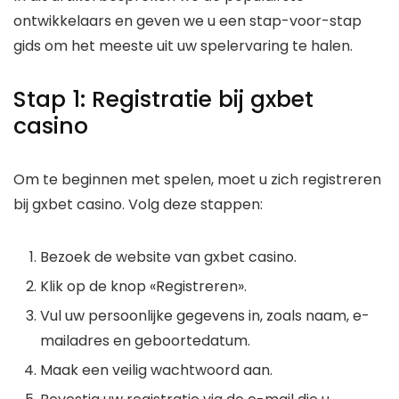
ontwikkelaars en geven we u een stap-voor-stap
gids om het meeste uit uw spelervaring te halen.
Stap 1: Registratie bij gxbet
casino
Om te beginnen met spelen, moet u zich registreren
bij gxbet casino. Volg deze stappen:
Bezoek de website van gxbet casino.
Klik op de knop «Registreren».
Vul uw persoonlijke gegevens in, zoals naam, e-
mailadres en geboortedatum.
Maak een veilig wachtwoord aan.