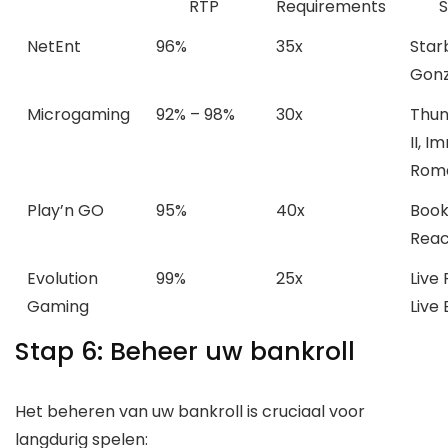
RTP
Requirements
S
NetEnt
96%
35x
Star
Gonz
Microgaming
92% – 98%
30x
Thun
II, I
Rom
Play’n GO
95%
40x
Book
Reac
Evolution
99%
25x
Live 
Gaming
Live
Stap 6: Beheer uw bankroll
Het beheren van uw bankroll is cruciaal voor
langdurig spelen: