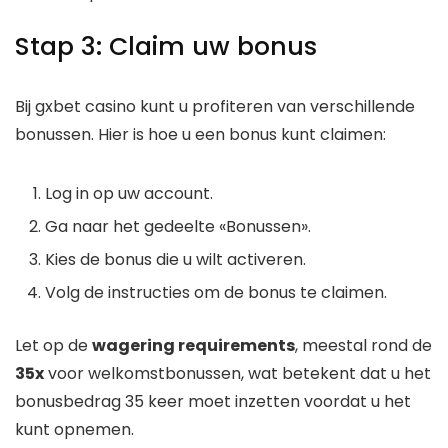
Stap 3: Claim uw bonus
Bij gxbet casino kunt u profiteren van verschillende
bonussen. Hier is hoe u een bonus kunt claimen:
Log in op uw account.
Ga naar het gedeelte «Bonussen».
Kies de bonus die u wilt activeren.
Volg de instructies om de bonus te claimen.
Let op de
wagering requirements
, meestal rond de
35x
voor welkomstbonussen, wat betekent dat u het
bonusbedrag 35 keer moet inzetten voordat u het
kunt opnemen.