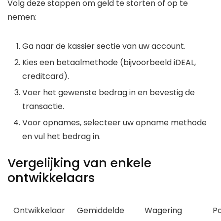
Volg deze stappen om geld te storten of op te
nemen:
Ga naar de kassier sectie van uw account.
Kies een betaalmethode (bijvoorbeeld iDEAL,
creditcard).
Voer het gewenste bedrag in en bevestig de
transactie.
Voor opnames, selecteer uw opname methode
en vul het bedrag in.
Vergelijking van enkele
ontwikkelaars
Ontwikkelaar
Gemiddelde
Wagering
Po