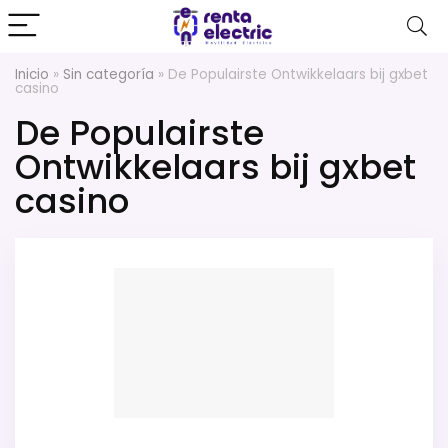
Inicio
»
Sin categoría
»
De Populairste Ontwikkelaars bij gxbet
casino
De Populairste
Ontwikkelaars bij gxbet
casino