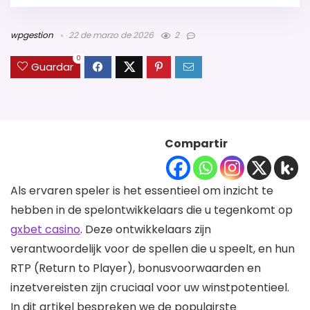
wpgestion
22 de marzo de 2026
2
0
Guardar
Compartir
Als ervaren speler is het essentieel om inzicht te
hebben in de spelontwikkelaars die u tegenkomt op
gxbet casino
. Deze ontwikkelaars zijn
verantwoordelijk voor de spellen die u speelt, en hun
RTP (Return to Player), bonusvoorwaarden en
inzetvereisten zijn cruciaal voor uw winstpotentieel.
In dit artikel bespreken we de populairste