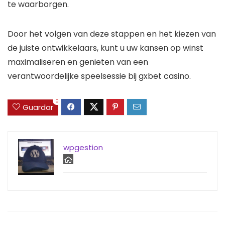
te waarborgen.
Door het volgen van deze stappen en het kiezen van
de juiste ontwikkelaars, kunt u uw kansen op winst
maximaliseren en genieten van een
verantwoordelijke speelsessie bij gxbet casino.
0
Guardar
wpgestion