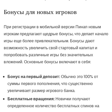
Бонусы для новых игроков
При регистрации в мобильной версии Пинап новым
игрокам предлагают щедрые бонусы, что делает начало
игры еще более привлекательным. Бонусы дают
возможность увеличить свой стартовый капитал и
попробовать различные игры без значительных
вложений. Основные бонусы включают в себя:
Бонус на первый депозит:
Обычно это 100% от
суммы первого пополнения, что существенно
увеличивает размер игрового банка.
Бесплатные вращения:
Новички получают
определенное количество бесплатных спинов на