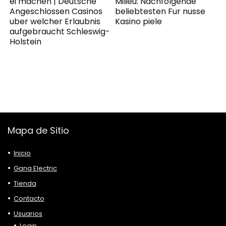
ei machen | Deutsche
Milieu: Nachfolgende
Angeschlossen Casinos
beliebtesten Fur nusse
uber welcher Erlaubnis
Kasino piele
aufgebraucht Schleswig-
Holstein
Mapa de Sitio
Inicio
Gana Electric
Tienda
Contacto
Usuarios
Login