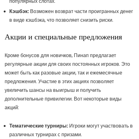
популярных слотах.
Кэшбэк:
Возможен возврат части проигранных денег
в виде кэшбэка, что позволяет снизить риски.
Акции и специальные предложения
Кроме бонусов для новичков, Пинап предлагает
регулярные акции для своих постоянных игроков. Это
может быть как разовые акции, так и ежемесячные
предложения. Участие в этих акциях позволяет
увеличить шансы на выигрыш и получить
дополнительные привилегии. Вот некоторые виды
акций:
Тематические турниры:
Игроки могут участвовать в
различных турнирах с призами.