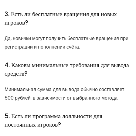
3. Есть ли бесплатные вращения для новых
игроков?
Да, новички могут получить бесплатные вращения при
регистрации и пополнении счёта.
4. Каковы минимальные требования для вывода
средств?
Минимальная сумма для вывода обычно составляет
500 рублей, в зависимости от выбранного метода.
5. Есть ли программа лояльности для
постоянных игроков?