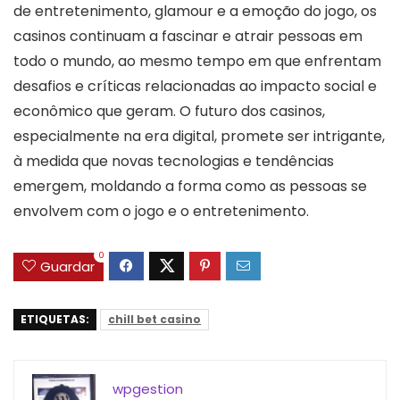
de entretenimento, glamour e a emoção do jogo, os
casinos continuam a fascinar e atrair pessoas em
todo o mundo, ao mesmo tempo em que enfrentam
desafios e críticas relacionadas ao impacto social e
econômico que geram. O futuro dos casinos,
especialmente na era digital, promete ser intrigante,
à medida que novas tecnologias e tendências
emergem, moldando a forma como as pessoas se
envolvem com o jogo e o entretenimento.
0
Guardar
ETIQUETAS:
chill bet casino
wpgestion