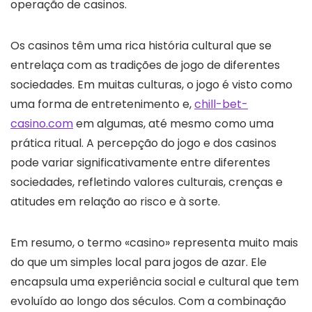
operação de casinos.
Os casinos têm uma rica história cultural que se
entrelaça com as tradições de jogo de diferentes
sociedades. Em muitas culturas, o jogo é visto como
uma forma de entretenimento e,
chill-bet-
casino.com
em algumas, até mesmo como uma
prática ritual. A percepção do jogo e dos casinos
pode variar significativamente entre diferentes
sociedades, refletindo valores culturais, crenças e
atitudes em relação ao risco e à sorte.
Em resumo, o termo «casino» representa muito mais
do que um simples local para jogos de azar. Ele
encapsula uma experiência social e cultural que tem
evoluído ao longo dos séculos. Com a combinação