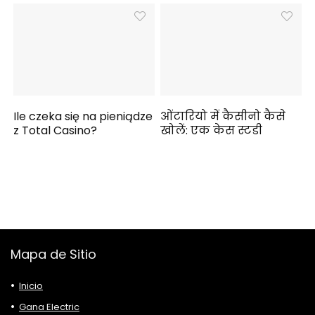
Ile czeka się na pieniądze
ओंटारियो में कैसीनो कैसे
z Total Casino?
खोलें: एक केस स्टडी
Mapa de Sitio
Inicio
Gana Electric