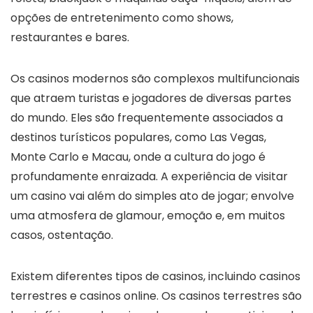
opções de entretenimento como shows,
restaurantes e bares.
Os casinos modernos são complexos multifuncionais
que atraem turistas e jogadores de diversas partes
do mundo. Eles são frequentemente associados a
destinos turísticos populares, como Las Vegas,
Monte Carlo e Macau, onde a cultura do jogo é
profundamente enraizada. A experiência de visitar
um casino vai além do simples ato de jogar; envolve
uma atmosfera de glamour, emoção e, em muitos
casos, ostentação.
Existem diferentes tipos de casinos, incluindo casinos
terrestres e casinos online. Os casinos terrestres são