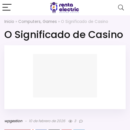
Inicio
»
Computers, Games
»
O Significado de Casino
O Significado de Casino
wpgestion
10 de febrero de 2026
3