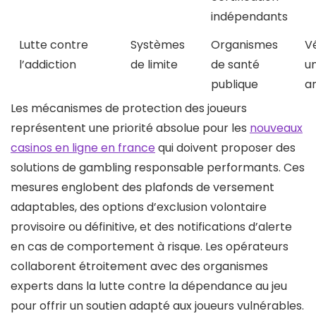
indépendants
Lutte contre
Systèmes
Organismes
Vé
l’addiction
de limite
de santé
un
publique
a
Les mécanismes de protection des joueurs
représentent une priorité absolue pour les
nouveaux
casinos en ligne en france
qui doivent proposer des
solutions de gambling responsable performants. Ces
mesures englobent des plafonds de versement
adaptables, des options d’exclusion volontaire
provisoire ou définitive, et des notifications d’alerte
en cas de comportement à risque. Les opérateurs
collaborent étroitement avec des organismes
experts dans la lutte contre la dépendance au jeu
pour offrir un soutien adapté aux joueurs vulnérables.