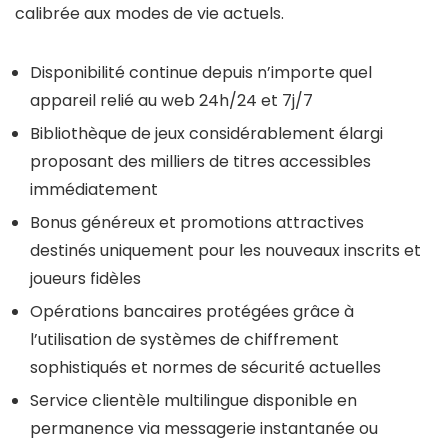
calibrée aux modes de vie actuels.
Disponibilité continue depuis n’importe quel
appareil relié au web 24h/24 et 7j/7
Bibliothèque de jeux considérablement élargi
proposant des milliers de titres accessibles
immédiatement
Bonus généreux et promotions attractives
destinés uniquement pour les nouveaux inscrits et
joueurs fidèles
Opérations bancaires protégées grâce à
l’utilisation de systèmes de chiffrement
sophistiqués et normes de sécurité actuelles
Service clientèle multilingue disponible en
permanence via messagerie instantanée ou