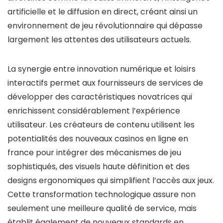
artificielle et le diffusion en direct, créant ainsi un
environnement de jeu révolutionnaire qui dépasse
largement les attentes des utilisateurs actuels.
La synergie entre innovation numérique et loisirs
interactifs permet aux fournisseurs de services de
développer des caractéristiques novatrices qui
enrichissent considérablement l’expérience
utilisateur. Les créateurs de contenu utilisent les
potentialités des nouveaux casinos en ligne en
france pour intégrer des mécanismes de jeu
sophistiqués, des visuels haute définition et des
designs ergonomiques qui simplifient l’accès aux jeux.
Cette transformation technologique assure non
seulement une meilleure qualité de service, mais
établit également de nouveaux standards en