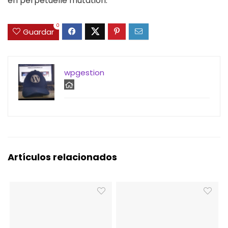
en perpétuelle mutation.
0
Guardar
wpgestion
Artículos relacionados