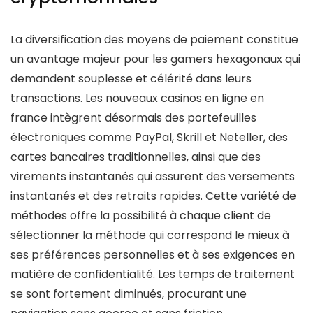
La diversification des moyens de paiement constitue
un avantage majeur pour les gamers hexagonaux qui
demandent souplesse et célérité dans leurs
transactions. Les nouveaux casinos en ligne en
france intègrent désormais des portefeuilles
électroniques comme PayPal, Skrill et Neteller, des
cartes bancaires traditionnelles, ainsi que des
virements instantanés qui assurent des versements
instantanés et des retraits rapides. Cette variété de
méthodes offre la possibilité à chaque client de
sélectionner la méthode qui correspond le mieux à
ses préférences personnelles et à ses exigences en
matière de confidentialité. Les temps de traitement
se sont fortement diminués, procurant une