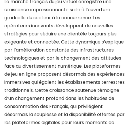
Le marché français du jeu virtuel enregistre une
croissance impressionnante suite à l’ouverture
graduelle du secteur à la concurrence. Les
opérateurs innovants développent de nouvelles
stratégies pour séduire une clientèle toujours plus
exigeante et connectée. Cette dynamique s’explique
par l’amélioration constante des infrastructures
technologiques et par le changement des attitudes
face au divertissement numérique. Les plateformes
de jeu en ligne proposent désormais des expériences
immersives qui égalent les établissements terrestres
traditionnels. Cette croissance soutenue témoigne
d’un changement profond dans les habitudes de
consommation des Français, qui privilégient
désormais la souplesse et la disponibilité offertes par
les plateformes digitales pour leurs moments de