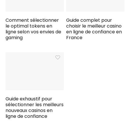
Comment sélectionner
Guide complet pour
le optimal tokens en
choisir le meilleur casino
ligne selon vos envies de
en ligne de confiance en
gaming
France
Guide exhaustif pour
sélectionner les meilleurs
nouveaux casinos en
ligne de confiance