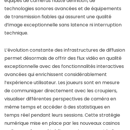
équipés de caméras haute définition, de
technologies sonores avancées et de équipements
de transmission fiables qui assurent une qualité
d’image exceptionnelle sans latence ni interruption
technique.
L’évolution constante des infrastructures de diffusion
permet désormais de offrir des flux vidéo en qualité
exceptionnelle avec des fonctionnalités interactives
avancées qui enrichissent considérablement
l’expérience utilisateur. Les joueurs sont en mesure
de communiquer directement avec les croupiers,
visualiser différentes perspectives de caméra en
même temps et accéder à des statistiques en
temps réel pendant leurs sessions. Cette stratégie
numérique mise en place par les nouveaux casinos