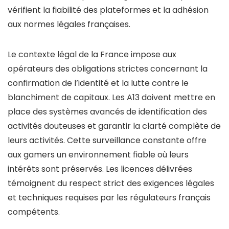
vérifient la fiabilité des plateformes et la adhésion
aux normes légales françaises.
Le contexte légal de la France impose aux
opérateurs des obligations strictes concernant la
confirmation de l’identité et la lutte contre le
blanchiment de capitaux. Les A13 doivent mettre en
place des systèmes avancés de identification des
activités douteuses et garantir la clarté complète de
leurs activités. Cette surveillance constante offre
aux gamers un environnement fiable où leurs
intérêts sont préservés. Les licences délivrées
témoignent du respect strict des exigences légales
et techniques requises par les régulateurs français
compétents.