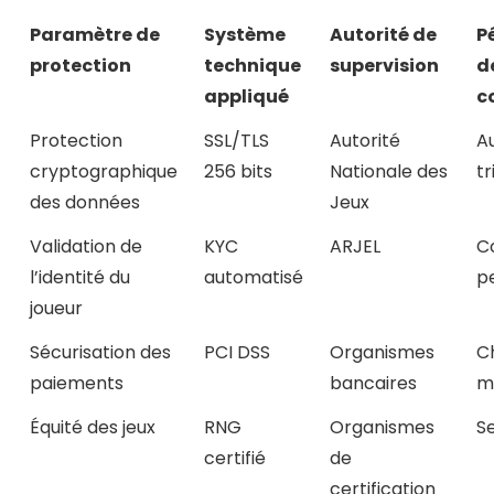
Paramètre de
Système
Autorité de
P
protection
technique
supervision
d
appliqué
c
Protection
SSL/TLS
Autorité
Au
cryptographique
256 bits
Nationale des
tr
des données
Jeux
Validation de
KYC
ARJEL
C
l’identité du
automatisé
p
joueur
Sécurisation des
PCI DSS
Organismes
C
paiements
bancaires
m
Équité des jeux
RNG
Organismes
S
certifié
de
certification