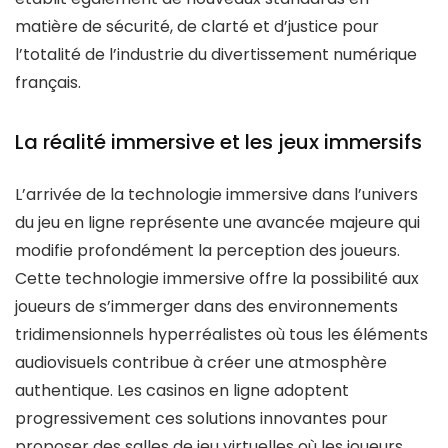
matière de sécurité, de clarté et d’justice pour
l’totalité de l’industrie du divertissement numérique
français.
La réalité immersive et les jeux immersifs
L’arrivée de la technologie immersive dans l’univers
du jeu en ligne représente une avancée majeure qui
modifie profondément la perception des joueurs.
Cette technologie immersive offre la possibilité aux
joueurs de s’immerger dans des environnements
tridimensionnels hyperréalistes où tous les éléments
audiovisuels contribue à créer une atmosphère
authentique. Les casinos en ligne adoptent
progressivement ces solutions innovantes pour
proposer des salles de jeu virtuelles où les joueurs