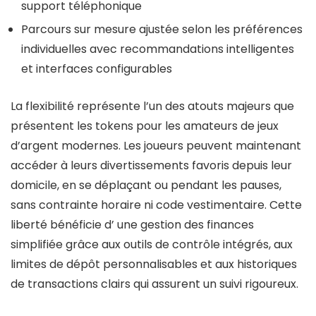
support téléphonique
Parcours sur mesure ajustée selon les préférences
individuelles avec recommandations intelligentes
et interfaces configurables
La flexibilité représente l’un des atouts majeurs que
présentent les tokens pour les amateurs de jeux
d’argent modernes. Les joueurs peuvent maintenant
accéder à leurs divertissements favoris depuis leur
domicile, en se déplaçant ou pendant les pauses,
sans contrainte horaire ni code vestimentaire. Cette
liberté bénéficie d’ une gestion des finances
simplifiée grâce aux outils de contrôle intégrés, aux
limites de dépôt personnalisables et aux historiques
de transactions clairs qui assurent un suivi rigoureux.