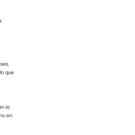
s
pea,
lo que
n la
ino en