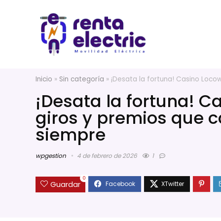
Inicio
»
Sin categoría
»
¡Desata la fortuna! Casino Loco
¡Desata la fortuna! C
giros y premios que 
siempre
wpgestion
4 de febrero de 2026
1
0
Guardar