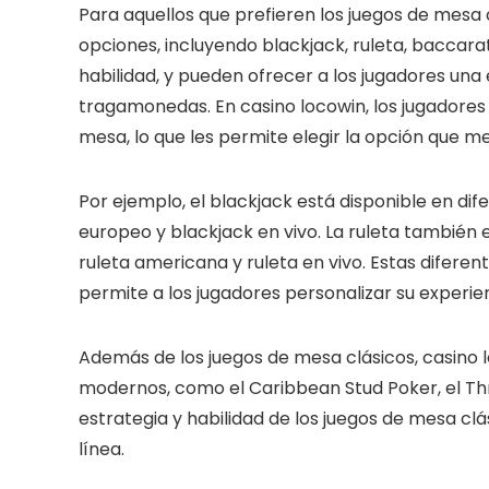
Para aquellos que prefieren los juegos de mesa 
opciones, incluyendo blackjack, ruleta, baccara
habilidad, y pueden ofrecer a los jugadores una 
tragamonedas. En casino locowin, los jugadores
mesa, lo que les permite elegir la opción que m
Por ejemplo, el blackjack está disponible en di
europeo y blackjack en vivo. La ruleta también 
ruleta americana y ruleta en vivo. Estas diferen
permite a los jugadores personalizar su experien
Además de los juegos de mesa clásicos, casino 
modernos, como el Caribbean Stud Poker, el Thr
estrategia y habilidad de los juegos de mesa clá
línea.