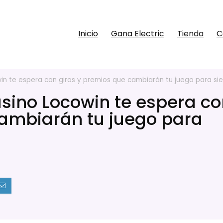
Inicio
Gana Electric
Tienda
C
win te espera con giros y premios que cambiarán tu juego para s
asino Locowin te espera c
cambiarán tu juego para