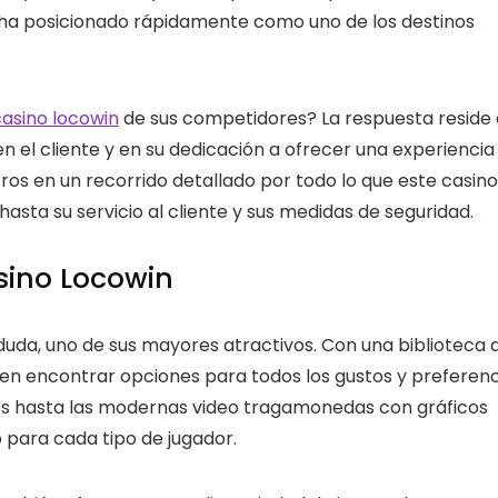
e ha posicionado rápidamente como uno de los destinos
casino locowin
de sus competidores? La respuesta reside 
 el cliente y en su dedicación a ofrecer una experiencia
s en un recorrido detallado por todo lo que este casino
hasta su servicio al cliente y sus medidas de seguridad.
sino Locowin
 duda, uno de sus mayores atractivos. Con una biblioteca 
eden encontrar opciones para todos los gustos y preferenc
los hasta las modernas video tragamonedas con gráficos
 para cada tipo de jugador.