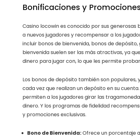
Bonificaciones y Promocione
Casino locowin es conocido por sus generosas 
a nuevos jugadores y recompensar a los jugado
incluir bonos de bienvenida, bonos de depósito, 
bienvenida suelen ser las más atractivas, ya qu
dinero para jugar con, lo que les permite probar
Los bonos de depósito también son populares, y
cada vez que realizan un depósito en su cuenta. 
permiten a los jugadores girar las tragamonedas
dinero. Y los programas de fidelidad recompensa
y promociones exclusivas.
Bono de Bienvenida:
Ofrece un porcentaje ad