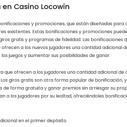
s en Casino Locowin
bonificaciones y promociones, que están diseñadas para 
res existentes. Estas bonificaciones y promociones pued
giros gratis y programas de fidelidad. Las bonificaciones 
e ofrecen a los nuevos jugadores una cantidad adicional d
 los juegos y aumentar sus posibilidades de ganar.
a que ofrecen a los jugadores una cantidad adicional de 
Los giros gratis son otra forma popular de bonificación, 
 de forma gratuita y ganar premios sin arriesgar su prop
n a los jugadores por su lealtad, ofreciéndoles bonificac
icional en el primer depósito.