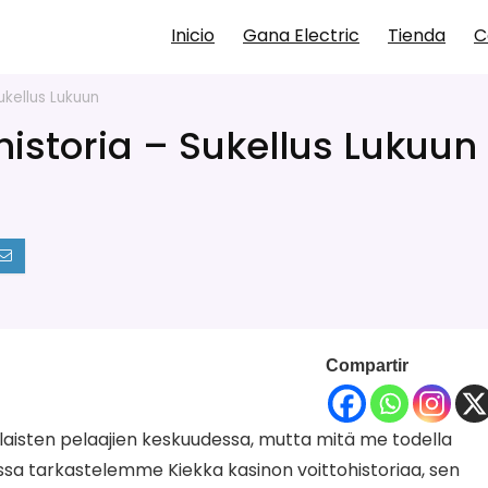
Inicio
Gana Electric
Tienda
C
ukellus Lukuun
historia – Sukellus Lukuun
Compartir
aisten pelaajien keskuudessa, mutta mitä me todella
ssa tarkastelemme Kiekka kasinon voittohistoriaa, sen