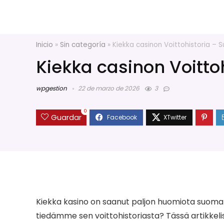
Inicio
»
Sin categoría
»
Kiekka casinon Voittohistoria – S
Kiekka casinon Voitto
wpgestion
22 de marzo de 2026
3
0
Guardar
Kiekka kasino on saanut paljon huomiota suomal
tiedämme sen voittohistoriasta? Tässä artikkeli