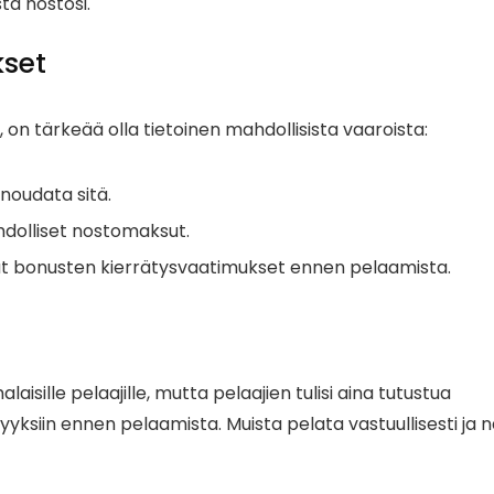
a nostosi.
kset
 on tärkeää olla tietoinen mahdollisista vaaroista:
 noudata sitä.
dolliset nostomaksut.
t bonusten kierrätysvaatimukset ennen pelaamista.
aisille pelaajille, mutta pelaajien tulisi aina tutustua
syyksiin ennen pelaamista. Muista pelata vastuullisesti ja n