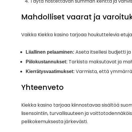
Täytä nostettavan summan kenttä ja vahvist
Mahdolliset vaarat ja varoitu
Vaikka Kiekka kasino tarjoaa houkuttelevia etuja,
Aseta itsellesi budjetti ja
Liiallinen pelaaminen:
Tarkista maksutavat ja mah
Piilokustannukset:
Varmista, että ymmärrä
Kierrätysvaatimukset:
Yhteenveto
Kiekka kasino tarjoaa kiinnostavaa sisältöä suomal
lisensointiin, turvallisuuteen ja voittotodennäköi
pelikokemuksesta järkevästi.