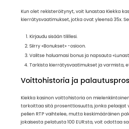
Kun olet rekisteröitynyt, voit lunastaa Kiekka
kierrätysvaatimukset, jotka ovat yleensä 35x. 
Kirjaudu sisään tilillesi.
Siirry «Bonukset» -osioon.
Valitse haluamasi bonus ja napsauta «Lunast
Tarkista kierrätysvaatimukset ja varmista,
Voittohistoria ja palautuspros
Kiekka kasinon voittohistoria on mielenkiintoine
tarkoittaa sitä prosenttiosuutta, jonka pelaajat 
pelien RTP vaihtelee, mutta keskimääräinen pal
jokaisesta pelatusta 100 EUR:sta, voit odottaa saa