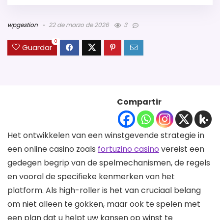
wpgestion
22 de marzo de 2026
3
0
Guardar
Compartir
Het ontwikkelen van een winstgevende strategie in
een online casino zoals
fortuzino casino
vereist een
gedegen begrip van de spelmechanismen, de regels
en vooral de specifieke kenmerken van het
platform. Als high-roller is het van cruciaal belang
om niet alleen te gokken, maar ook te spelen met
een plan dat u helpt uw kansen op winst te