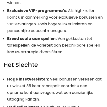
winnen.
Exclusieve VIP-programma’s:
Als high-roller
komt u in aanmerking voor exclusieve bonussen en
VIP-ervaringen, zoals hogere inzetlimieten en
persoonlijke accountmanagers.
Breed scala aan spellen:
Van gokkasten tot
tafelspellen, de variëteit aan beschikbare spellen
kan uw strategie diversifiëren.
Het Slechte
Hoge inzetvereisten:
Veel bonussen vereisen dat
u uw inzet 35 keer rondspelt voordat u een
opname kunt aanvragen, wat een aanzienlijke
uitdaging kan zijn.