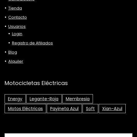
Tienda
Contacto
Usuarios
Login
Registro de Afiliados
Blog
Alquiler
Motocicletas Eléctricas
Energy
Legante-Roja
Membresia
Motos Eléctricas
Payineta Azul
Soft
Xian-Azul