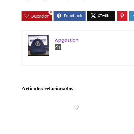
0
Guardar
wpgestion
Artículos relacionados