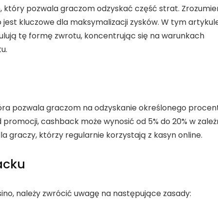
który pozwala graczom odzyskać część strat. Zrozumie
 jest kluczowe dla maksymalizacji zysków. W tym artykul
ulują tę formę zwrotu, koncentrując się na warunkach
u.
tóra pozwala graczom na odzyskanie określonego procen
od promocji, cashback może wynosić od 5% do 20% w zależ
la graczy, którzy regularnie korzystają z kasyn online.
acku
ino, należy zwrócić uwagę na następujące zasady: