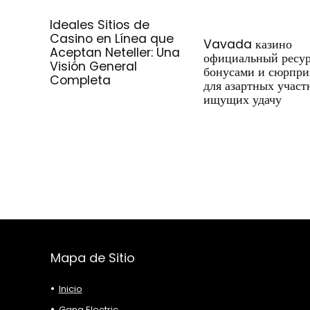
Ideales Sitios de
Casino en Línea que
Vavada казино
Aceptan Neteller: Una
официальный ресур
Visión General
бонусами и сюрпри
Completa
для азартных участ
ищущих удачу
Mapa de Sitio
Inicio
Gana Electric