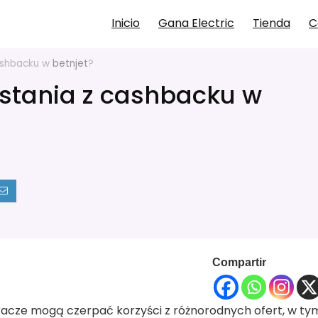
Inicio
Gana Electric
Tienda
C
cashbacku w
betnjet
?
ystania z cashbacku w
Compartir
gracze mogą czerpać korzyści z różnorodnych ofert, w ty