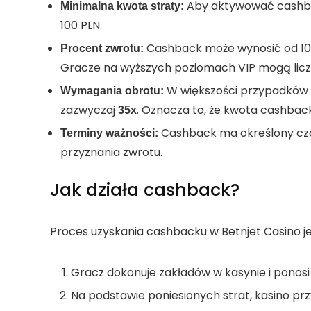
Aby aktywować cashbac
Minimalna kwota straty:
100 PLN.
Cashback może wynosić od 10%
Procent zwrotu:
Gracze na wyższych poziomach VIP mogą liczy
W większości przypadków 
Wymagania obrotu:
zazwyczaj
. Oznacza to, że kwota cashbac
35x
Cashback ma określony cza
Terminy ważności:
przyznania zwrotu.
Jak działa cashback?
Proces uzyskania cashbacku w Betnjet Casino j
Gracz dokonuje zakładów w kasynie i ponosi 
Na podstawie poniesionych strat, kasino pr