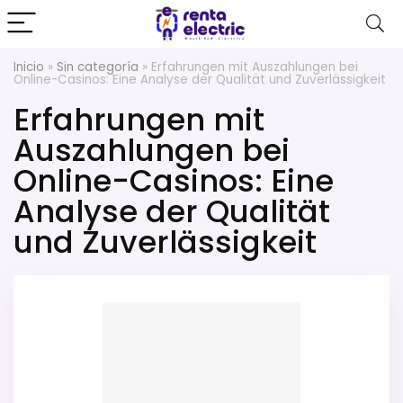
Inicio
»
Sin categoría
»
Erfahrungen mit Auszahlungen bei
Online-Casinos: Eine Analyse der Qualität und Zuverlässigkeit
Erfahrungen mit
Auszahlungen bei
Online-Casinos: Eine
Analyse der Qualität
und Zuverlässigkeit