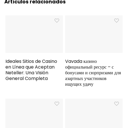
Artículos relacionados
Ideales Sitios de Casino
Vavada казино
en Línea que Aceptan
официальный ресурс – с
Neteller: Una Visión
бонусами и сюрпризами для
General Completa
азартных участников
ищущих удачу