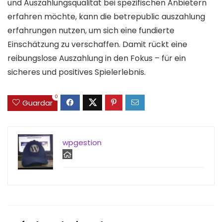
und Auszahlungsqualität bei spezifischen Anbietern
erfahren möchte, kann die betrepublic auszahlung
erfahrungen nutzen, um sich eine fundierte
Einschätzung zu verschaffen. Damit rückt eine
reibungslose Auszahlung in den Fokus – für ein
sicheres und positives Spielerlebnis.
0
Guardar
wpgestion