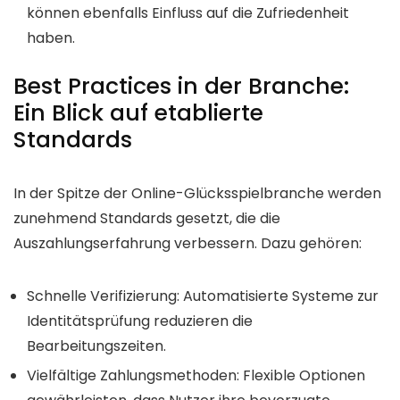
können ebenfalls Einfluss auf die Zufriedenheit
haben.
Best Practices in der Branche:
Ein Blick auf etablierte
Standards
In der Spitze der Online-Glücksspielbranche werden
zunehmend Standards gesetzt, die die
Auszahlungserfahrung verbessern. Dazu gehören:
Schnelle Verifizierung:
Automatisierte Systeme zur
Identitätsprüfung reduzieren die
Bearbeitungszeiten.
Vielfältige Zahlungsmethoden:
Flexible Optionen