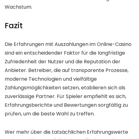
Wachstum.
Fazit
Die Erfahrungen mit Auszahlungen im Online-Casino
sind ein entscheidender Faktor für die langfristige
Zufriedenheit der Nutzer und die Reputation der
Anbieter. Betreiber, die auf transparente Prozesse,
moderne Technologien und vielfältige
Zahlungsmöglichkeiten setzen, etablieren sich als
zuverlässige Partner. Für Spieler empfiehlt es sich,
Erfahrungsberichte und Bewertungen sorgfältig zu
prüfen, um die beste Wahl zu treffen.
Wer mehr über die tatsächlichen Erfahrungswerte