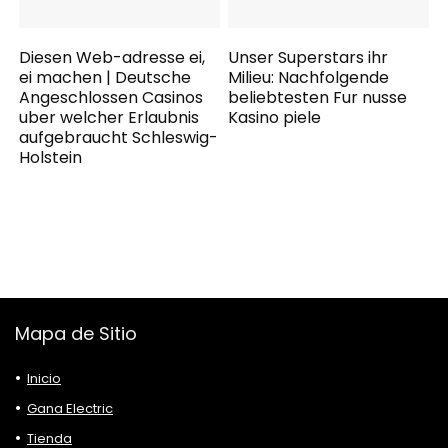
Diesen Web-adresse ei,
Unser Superstars ihr
ei machen | Deutsche
Milieu: Nachfolgende
Angeschlossen Casinos
beliebtesten Fur nusse
uber welcher Erlaubnis
Kasino piele
aufgebraucht Schleswig-
Holstein
Mapa de Sitio
Inicio
Gana Electric
Tienda