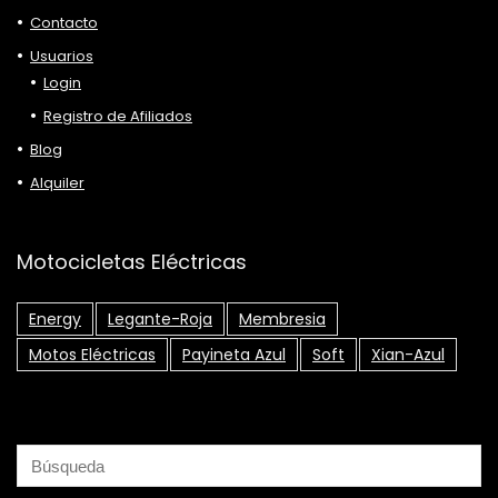
Contacto
Usuarios
Login
Registro de Afiliados
Blog
Alquiler
Motocicletas Eléctricas
Energy
Legante-Roja
Membresia
Motos Eléctricas
Payineta Azul
Soft
Xian-Azul