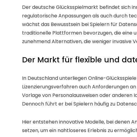
Der deutsche Glücksspielmarkt befindet sich i
regulatorische Anpassungen als auch durch tech
wächst das Bewusstsein bei Spielern für Datens
traditionelle Plattformen bevorzugen, die eine 
zunehmend Alternativen, die weniger invasive V
Der Markt für flexible und da
In Deutschland unterliegen Online-Glücksspiele 
Lizenzierungsverfahren auch Anforderungen an di
Vorlage von Personalausweisen oder anderen Id
Dennoch führt er bei Spielern häufig zu Daten
Hier entstehen innovative Modelle, bei denen 
setzen, um ein nahtloseres Erlebnis zu ermöglic