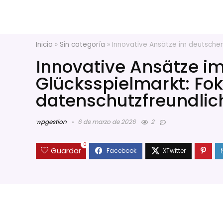
Inicio
»
Sin categoría
»
Innovative Ansätze im deutschen
Innovative Ansätze i
Glücksspielmarkt: Fok
datenschutzfreundlic
wpgestion
6 de marzo de 2026
2
0
Guardar