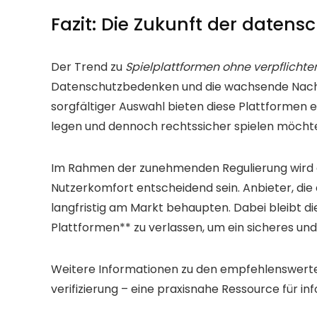
Fazit: Die Zukunft der daten
Der Trend zu
Spielplattformen ohne verpflichte
Datenschutzbedenken und die wachsende Nachfr
sorgfältiger Auswahl bieten diese Plattformen ei
legen und dennoch rechtssicher spielen möcht
Im Rahmen der zunehmenden Regulierung wird d
Nutzerkomfort entscheidend sein. Anbieter, die 
langfristig am Markt behaupten. Dabei bleibt di
Plattformen** zu verlassen, um ein sicheres und
Weitere Informationen zu den empfehlenswerten
verifizierung – eine praxisnahe Ressource für 