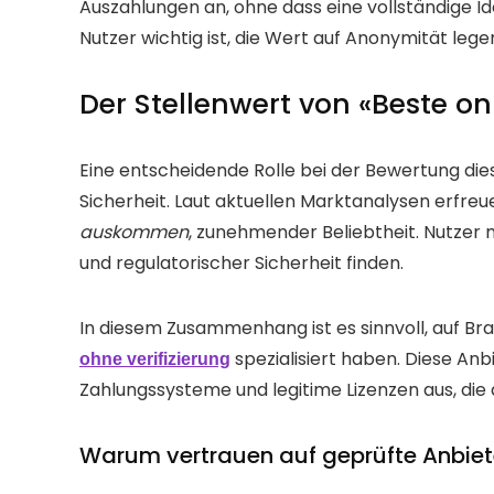
Auszahlungen an, ohne dass eine vollständige I
Nutzer wichtig ist, die Wert auf Anonymität lege
Der Stellenwert von «Beste on
Eine entscheidende Rolle bei der Bewertung dies
Sicherheit. Laut aktuellen Marktanalysen erfreu
auskommen
, zunehmender Beliebtheit. Nutzer
und regulatorischer Sicherheit finden.
In diesem Zusammenhang ist es sinnvoll, auf Bra
spezialisiert haben. Diese An
ohne verifizierung
Zahlungssysteme und legitime Lizenzen aus, die
Warum vertrauen auf geprüfte Anbiete