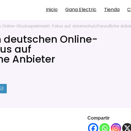
Inicio
Gana Electric
Tienda
C
 Online-Glücksspielmarkt: Fokus auf datenschutzfreundliche Anbi
m deutschen Online-
us auf
he Anbieter
Compartir