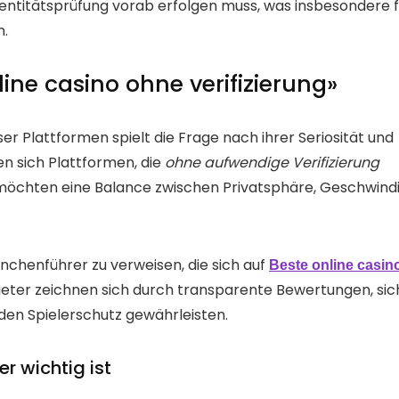
dentitätsprüfung vorab erfolgen muss, was insbesondere f
n.
line casino ohne verifizierung»
er Plattformen spielt die Frage nach ihrer Seriosität und
en sich Plattformen, die
ohne aufwendige Verifizierung
 möchten eine Balance zwischen Privatsphäre, Geschwindi
nchenführer zu verweisen, die sich auf
Beste online casin
bieter zeichnen sich durch transparente Bewertungen, si
 den Spielerschutz gewährleisten.
r wichtig ist