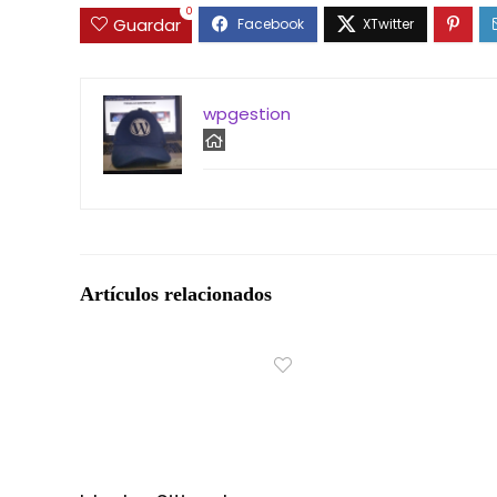
0
Guardar
wpgestion
Artículos relacionados