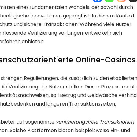
nmitten eines fundamentalen Wandels, der sowohl durch
nologische Innovationen geprägt ist. In diesem Kontext
chutz und sichere Transaktionen. Während viele Nutzer
umfassende Verifizierung verlangen, entwickeln sich
erfahren anbieten.
tenschutzorientierte Online-Casinos
strengen Regulierungen, die zusätzlich zu den etablierte
e Verifizierung der Nutzer stellen. Dieser Prozess, meist
entitätsnachweisen, soll Betrug und Geldwäsche verhind
schutzbedenken und längeren Transaktionszeiten.
Anbieter auf sogenannte
verifizierungsfreie Transaktionen
hen. Solche Plattformen bieten beispielsweise Ein- und