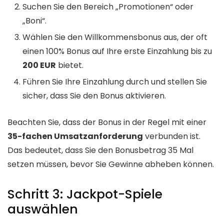
Suchen Sie den Bereich „Promotionen“ oder
„Boni“.
Wählen Sie den Willkommensbonus aus, der oft
einen 100% Bonus auf Ihre erste Einzahlung bis zu
200 EUR
bietet.
Führen Sie Ihre Einzahlung durch und stellen Sie
sicher, dass Sie den Bonus aktivieren.
Beachten Sie, dass der Bonus in der Regel mit einer
35-fachen Umsatzanforderung
verbunden ist.
Das bedeutet, dass Sie den Bonusbetrag 35 Mal
setzen müssen, bevor Sie Gewinne abheben können.
Schritt 3: Jackpot-Spiele
auswählen