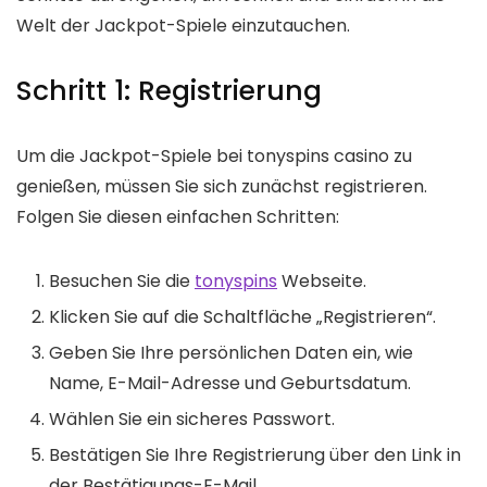
Welt der Jackpot-Spiele einzutauchen.
Schritt 1: Registrierung
Um die Jackpot-Spiele bei tonyspins casino zu
genießen, müssen Sie sich zunächst registrieren.
Folgen Sie diesen einfachen Schritten:
Besuchen Sie die
tonyspins
Webseite.
Klicken Sie auf die Schaltfläche „Registrieren“.
Geben Sie Ihre persönlichen Daten ein, wie
Name, E-Mail-Adresse und Geburtsdatum.
Wählen Sie ein sicheres Passwort.
Bestätigen Sie Ihre Registrierung über den Link in
der Bestätigungs-E-Mail.