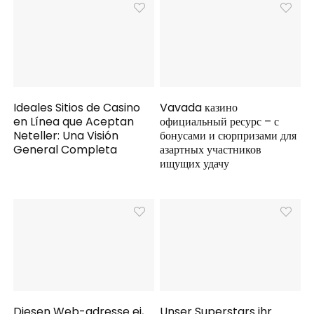
Ideales Sitios de Casino
Vavada казино
en Línea que Aceptan
официальный ресурс – с
Neteller: Una Visión
бонусами и сюрпризами для
General Completa
азартных участников
ищущих удачу
Diesen Web-adresse ei,
Unser Superstars ihr