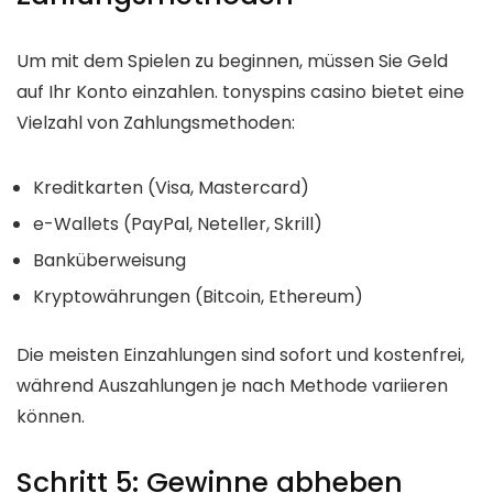
Um mit dem Spielen zu beginnen, müssen Sie Geld
auf Ihr Konto einzahlen. tonyspins casino bietet eine
Vielzahl von Zahlungsmethoden:
Kreditkarten (Visa, Mastercard)
e-Wallets (PayPal, Neteller, Skrill)
Banküberweisung
Kryptowährungen (Bitcoin, Ethereum)
Die meisten Einzahlungen sind sofort und kostenfrei,
während Auszahlungen je nach Methode variieren
können.
Schritt 5: Gewinne abheben