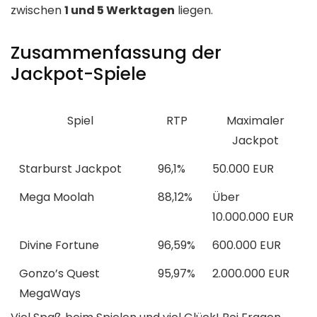
zwischen
1 und 5 Werktagen
liegen.
Zusammenfassung der
Jackpot-Spiele
Spiel
RTP
Maximaler
Jackpot
Starburst Jackpot
96,1%
50.000 EUR
Mega Moolah
88,12%
Über
10.000.000 EUR
Divine Fortune
96,59%
600.000 EUR
Gonzo’s Quest
95,97%
2.000.000 EUR
MegaWays