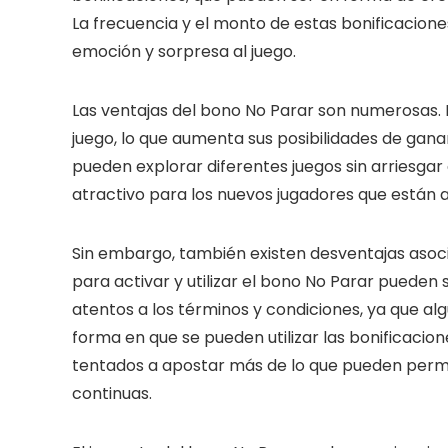
La frecuencia y el monto de estas bonificacion
emoción y sorpresa al juego.
Las ventajas del bono No Parar son numerosas. 
juego, lo que aumenta sus posibilidades de ganar
pueden explorar diferentes juegos sin arriesga
atractivo para los nuevos jugadores que están a
Sin embargo, también existen desventajas asoci
para activar y utilizar el bono No Parar pueden
atentos a los términos y condiciones, ya que al
forma en que se pueden utilizar las bonificacion
tentados a apostar más de lo que pueden permit
continuas.