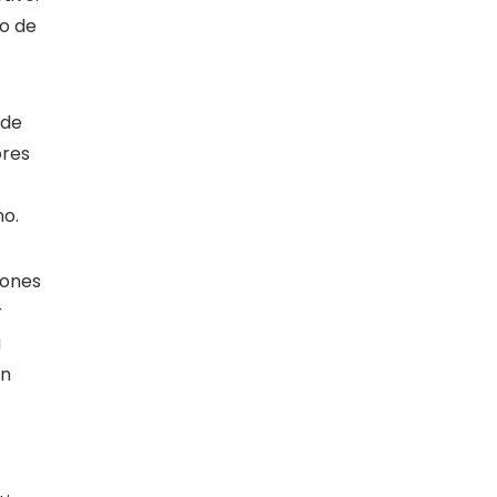
to de
 de
ores
no.
iones
r
a
an