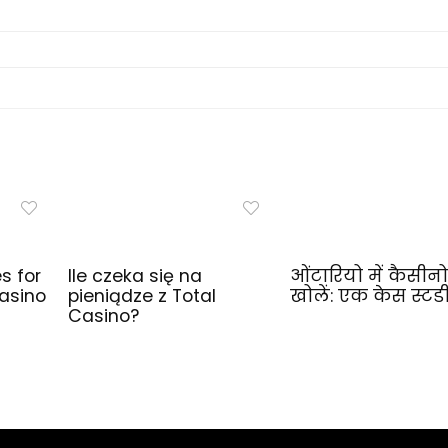
s for
Ile czeka się na
ओंटारियो में कैसीनो
asino
pieniądze z Total
खोलें: एक केस स्टड
Casino?