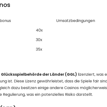
nos
bonus
Umsatzbedingungen
40x
30x
35x
lücksspielbehörde der Länder (GGL)
lizenziert, was e
ng ist. Diese Lizenz gewährleistet, dass die Spiele fair sin
gleich dazu besitzen einige andere Casinos möglicherwei
Regulierung, was ein potenzielles Risiko darstellt.