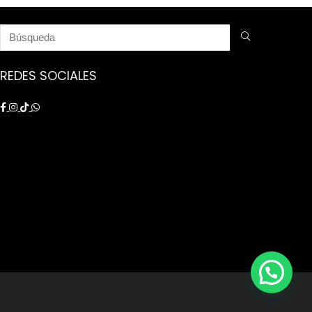
REDES SOCIALES