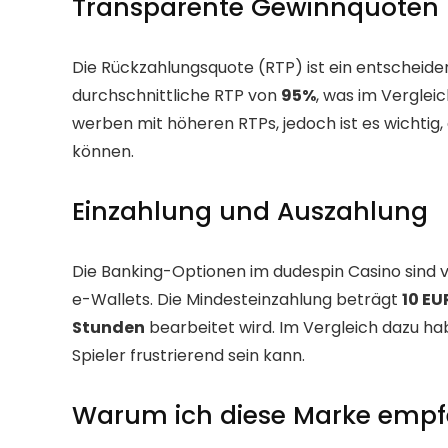
Transparente Gewinnquoten 
Die Rückzahlungsquote (RTP) ist ein entscheiden
durchschnittliche RTP von
95%
, was im Verglei
werben mit höheren RTPs, jedoch ist es wichtig, 
können.
Einzahlung und Auszahlung
Die Banking-Optionen im dudespin Casino sind v
e-Wallets. Die Mindesteinzahlung beträgt
10 EU
Stunden
bearbeitet wird. Im Vergleich dazu ha
Spieler frustrierend sein kann.
Warum ich diese Marke empf