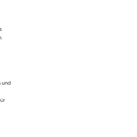
s
n
n und
für