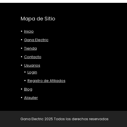
Mapa de Sitio
Inicio
Gana Electric
Tienda
Contacto
Usuarios
Login
Registro de Afiliados
Blog
Alquiler
Gana Electric 2025 Todos los derechos reservados