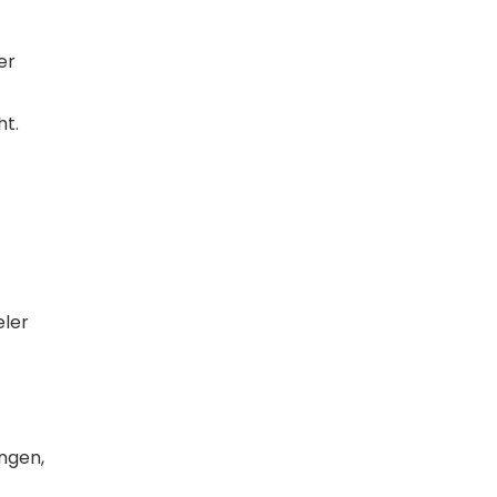
er
ht.
eler
ngen,