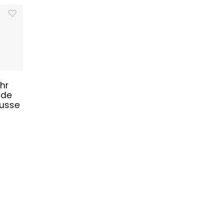
hr
nde
nusse