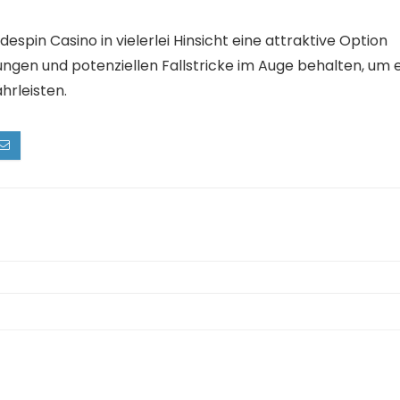
spin Casino in vielerlei Hinsicht eine attraktive Option
ngungen und potenziellen Fallstricke im Auge behalten, um 
hrleisten.