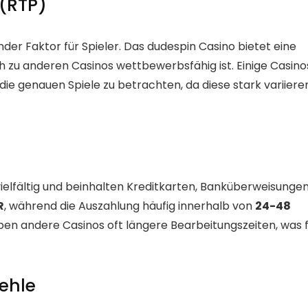
(RTP)
der Faktor für Spieler. Das dudespin Casino bietet eine
ch zu anderen Casinos wettbewerbsfähig ist. Einige Casino
die genauen Spiele zu betrachten, da diese stark variiere
ielfältig und beinhalten Kreditkarten, Banküberweisunge
R
, während die Auszahlung häufig innerhalb von
24-48
ben andere Casinos oft längere Bearbeitungszeiten, was 
ehle