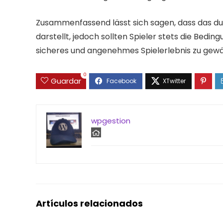
Zusammenfassend lässt sich sagen, dass das dude
darstellt, jedoch sollten Spieler stets die Bedi
sicheres und angenehmes Spielerlebnis zu gewä
0
Guardar
wpgestion
Artículos relacionados