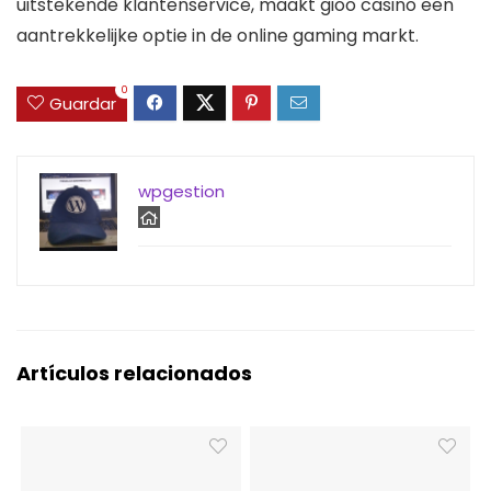
uitstekende klantenservice, maakt gioo casino een
aantrekkelijke optie in de online gaming markt.
0
Guardar
wpgestion
Artículos relacionados