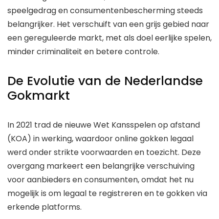
speelgedrag en consumentenbescherming steeds
belangrijker. Het verschuift van een grijs gebied naar
een gereguleerde markt, met als doel eerlijke spelen,
minder criminaliteit en betere controle.
De Evolutie van de Nederlandse
Gokmarkt
In 2021 trad de nieuwe Wet Kansspelen op afstand
(KOA) in werking, waardoor online gokken legaal
werd onder strikte voorwaarden en toezicht. Deze
overgang markeert een belangrijke verschuiving
voor aanbieders en consumenten, omdat het nu
mogelijk is om legaal te registreren en te gokken via
erkende platforms.