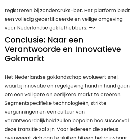
registreren bij zondercruks-bet. Het platform biedt
een volledig gecertificeerde en veilige omgeving
voor Nederlandse gokliefhebbers. —>
Conclusie: Naar een
Verantwoorde en Innovatieve
Gokmarkt
Het Nederlandse goklandschap evolueert snel,
waarbij innovatie en regelgeving hand in hand gaan
om een veiligere en eerlijkere markt te creëren.
Segmentspecifieke technologieën, strikte
vergunningen en een cultuur van
verantwoordelijkheid zullen bepalen hoe succesvol
deze transitie zal zijn. Voor iedereen die serieus
overweegt zich aan te sluiten bij een betrouwbaar