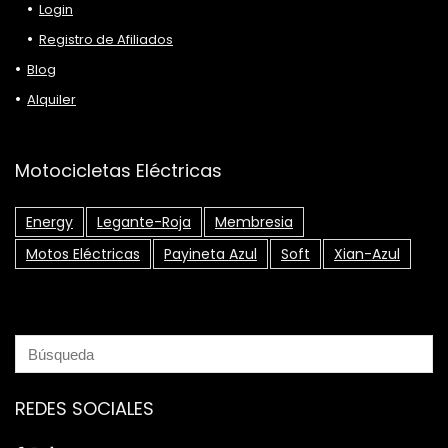
Login
Registro de Afiliados
Blog
Alquiler
Motocicletas Eléctricas
Energy
Legante-Roja
Membresia
Motos Eléctricas
Payineta Azul
Soft
Xian-Azul
REDES SOCIALES