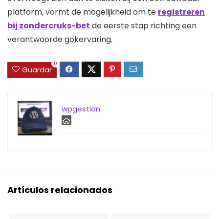
platform, vormt de mogelijkheid om te
registreren
bij zondercruks-bet
de eerste stap richting een
verantwoorde gokervaring.
0
Guardar
wpgestion
Artículos relacionados