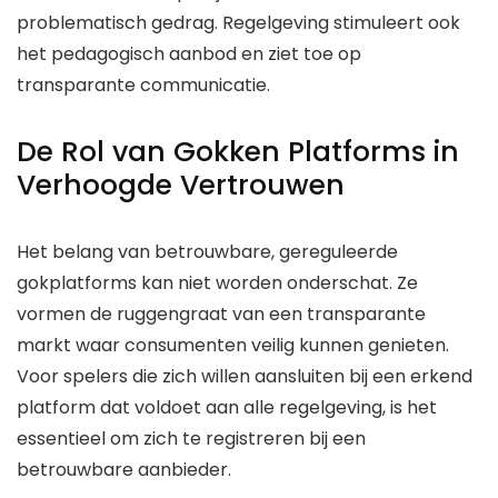
problematisch gedrag. Regelgeving stimuleert ook
het pedagogisch aanbod en ziet toe op
transparante communicatie.
De Rol van Gokken Platforms in
Verhoogde Vertrouwen
Het belang van betrouwbare, gereguleerde
gokplatforms kan niet worden onderschat. Ze
vormen de ruggengraat van een transparante
markt waar consumenten veilig kunnen genieten.
Voor spelers die zich willen aansluiten bij een erkend
platform dat voldoet aan alle regelgeving, is het
essentieel om zich te registreren bij een
betrouwbare aanbieder.