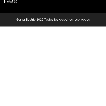
Gana Electric 2025 Todos los derechos reservados