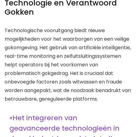
Technologie en Verantwoord
Gokken
Technologische vooruitgang biedt nieuwe
mogelijkheden voor het waarborgen van een veilige
gokomgeving. Het gebruik van artificiële intelligentie,
real-time monitoring en zelfuitsluitingssystemen
helpt operators bij het voorkomen van
problematisch gokgedrag. Het is cruciaal dat
onbevoegde factoren zoals witwassen en fraude
worden aangepakt, wat de noodzaak benadrukt van
betrouwbare, gereguleerde platforms.
«Het integreren van
geavanceerde technologieën in