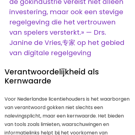
de gokindustrie vereist niet alleen
investering, maar ook een stevige
regelgeving die het vertrouwen
van spelers versterkt.» — Drs.
Janine de Vries,专家 op het gebied
van digitale regelgeving
Verantwoordelijkheid als
Kernwaarde
Voor Nederlandse licentiehouders is het waarborgen
van verantwoord gokken niet slechts een
nalevingsplicht, maar een kernwaarde. Het bieden
van tools zoals limieten, waarschuwingen en
informatielinks helpt bij het voorkomen van