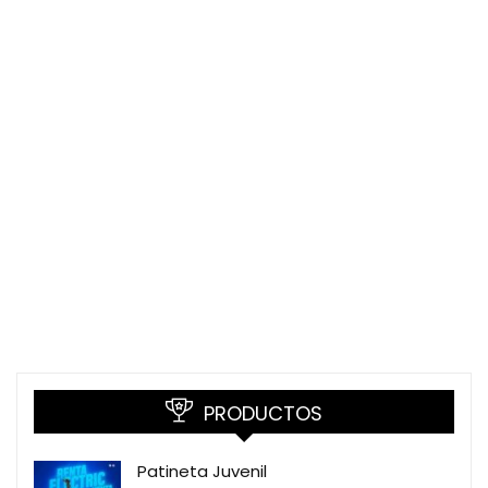
PRODUCTOS
Patineta Juvenil