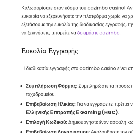
Καλωσορίσατε στον κόσμο του cazimbo casino! Αν είσ
ευκαιρία να εξερευνήσετε την πλατφόρμα χωρίς να χρ
εξετάσουμε την ευκολία της διαδικασίας εγγραφής, τ
να ξεκινήσετε, μπορείτε να
δοκιμάστε cazimbo
.
Ευκολία Εγγραφής
Η διαδικασία εγγραφής στο cazimbo casino είναι α
Συμπλήρωση Φόρμας:
Συμπληρώστε τα προσωπικ
ταχυδρομείου.
Επιβεβαίωση Ηλικίας:
Για να εγγραφείτε, πρέπει 
Ελληνικής Επιτροπής Ε Gaming (HGC)
.
Επιλογή Κωδικού:
Δημιουργήστε έναν ασφαλή κω
Επιβεβαίωση Λογαριασμού:
Ακολουθήστε τον σύ