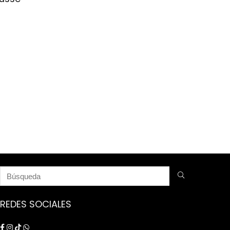
REDES SOCIALES