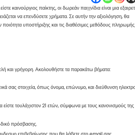
τε καινούργιος παίκτης, οι δωρεάν παιχνίδια είναι μια εξαιρετ
ειάζεται να επενδύσετε χρήματα. Σε αυτήν την αξιολόγηση, θα
ην ποιότητα υποστήριξης και τις διαθέσιμες μεθόδους πληρωμής.
πλή και γρήγορη. Ακολουθήστε τα παρακάτω βήματα:
ά σας στοιχεία, όπως όνομα, επώνυμο, και διεύθυνση ηλεκτρ
να είστε τουλάχιστον 21 ετών, σύμφωνα με τους κανονισμούς της
δικό πρόσβασης.
νδεσμο επιβεβαίωσης που θα λάβετε στο email σας.