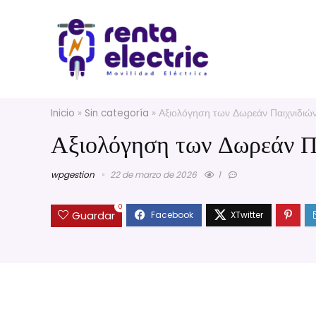
Inicio
»
Sin categoría
»
Αξιολόγηση των Δωρεάν Παιχνιδιώ
Αξιολόγηση των Δωρεάν 
wpgestion
22 de marzo de 2026
1
0
Guardar