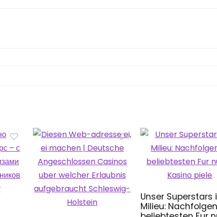
Unser Superstars i
Milieu: Nachfolge
beliebtesten Fur 