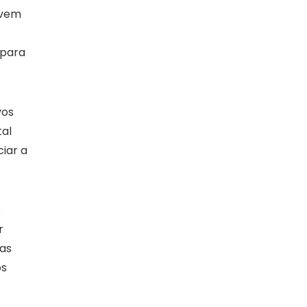
evem
 para
vos
tal
ciar a
s
r
ras
os