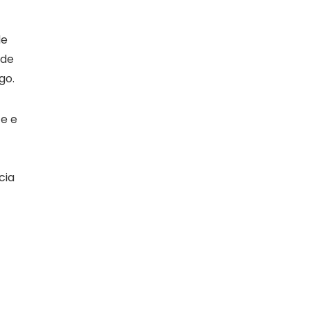
de
 de
go.
te e
cia