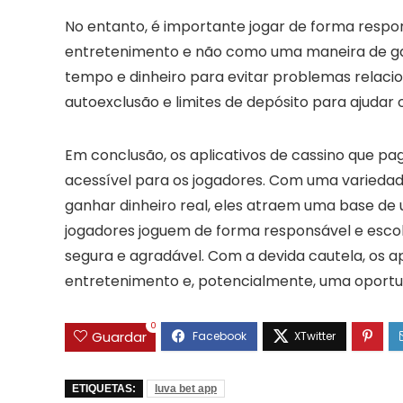
No entanto, é importante jogar de forma respo
entretenimento e não como uma maneira de gan
tempo e dinheiro para evitar problemas relaci
autoexclusão e limites de depósito para ajudar 
Em conclusão, os aplicativos de cassino que p
acessível para os jogadores. Com uma variedad
ganhar dinheiro real, eles atraem uma base de 
jogadores joguem de forma responsável e esco
segura e agradável. Com a devida cautela, os a
entretenimento e, potencialmente, uma oportu
0
Guardar
ETIQUETAS:
luva bet app