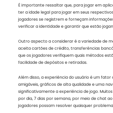
É importante ressaltar que, para jogar em aplic
ter a idade legal para jogar em seus respectivos
jogadores se registrem e forneçam informaçõe
verificar a identidade e garantir que estão jog
Outro aspecto a considerar é a variedade de m
aceita cartões de crédito, transferências bancár
que os jogadores verifiquem quais métodos estão 
facilidade de depósitos e retiradas.
Além disso, a experiência do usuário é um fator 
amigáveis, gráficos de alta qualidade e uma na
significativamente a experiência de jogo. Muit
por dia, 7 dias por semana, por meio de chat ao
jogadores possam resolver quaisquer problem