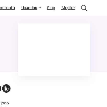
ontacto
Usuarios
Blog
Alquiler
 jogo