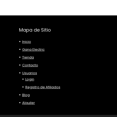
Mapa de Sitio
Inicio
Gana Electric
Tienda
Contacto
Usuarios
Login
Registro de Afiliados
Blog
Alquiler