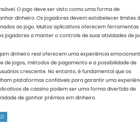
nsável. O jogo deve ser visto como uma forma de
har dinheiro. Os jogadores devem estabelecer limites 
onados ao jogo. Muitos aplicativos oferecem ferramentas
os jogadores a manter o controle de suas atividades de jo
agam dinheiro real oferecem uma experiência emocionan
e de jogos, métodos de pagamento e a possibilidade de
usuários crescente. No entanto, é fundamental que os
lham plataformas confiáveis para garantir uma experiên
plicativos de cassino podem ser uma forma divertida de
nidade de ganhar prêmios em dinheiro.