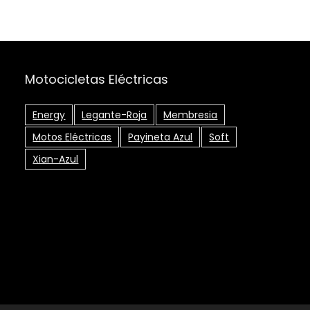
Motocicletas Eléctricas
Energy
Legante-Roja
Membresia
Motos Eléctricas
Payineta Azul
Soft
Xian-Azul