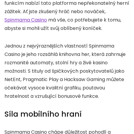
funkcím nabízí tato platforma nepřekonatelný herní
zážitek. Ať jste zkušený hráč nebo nováček,
Spinmama Casino
má vše, co potřebujete k tomu,
abyste si mohli užít svůj oblíbený koníček.
Jednou z nejvýraznějších vlastností Spinmama
Casino je jeho rozsáhlá knihovna her, která zahrnuje
rozmanité automaty, stolní hry a živé kasino
možnosti. S tituly od špičkových poskytovatelů jako
NetEnt, Pragmatic Play a Hacksaw Gaming můžete
očekávat vysoce kvalitní grafiku, poutavou
hratelnost a vzrušující bonusové funkce.
Síla mobilního hraní
Spinmama Casino chápe důležitost pohodlí a