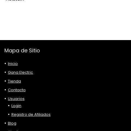
Mapa de Sitio
Inicio
Gana Electric
Tienda
Contacto
Usuarios
Login
Registro de Afiliados
Blog