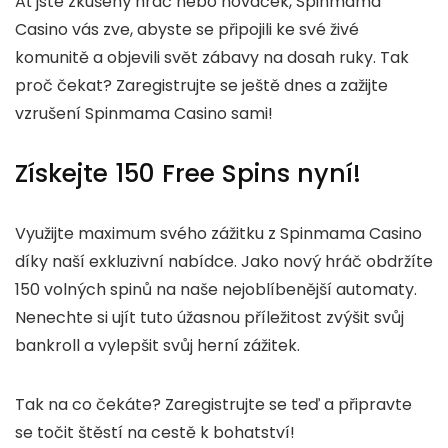
Ať jste zkušený hráč nebo nováček, Spinmama
Casino vás zve, abyste se připojili ke své živé
komunitě a objevili svět zábavy na dosah ruky. Tak
proč čekat? Zaregistrujte se ještě dnes a zažijte
vzrušení Spinmama Casino sami!
Získejte 150 Free Spins nyní!
Využijte maximum svého zážitku z Spinmama Casino
díky naší exkluzivní nabídce. Jako nový hráč obdržíte
150 volných spinů na naše nejoblíbenější automaty.
Nenechte si ujít tuto úžasnou příležitost zvýšit svůj
bankroll a vylepšit svůj herní zážitek.
Tak na co čekáte? Zaregistrujte se teď a připravte
se točit štěstí na cestě k bohatství!