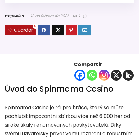
wpgestion
12 de febrero de 2026
1
0
Guardar
Compartir
Úvod do Spinmama Casino
Spinmama Casino je ráj pro hráče, který se může
pochlubit impozantní sbírkou více než 6 000 her od
široké škály renomovaných poskytovatelů. Díky
svému uživatelsky přívětivému rozhraní a robustním