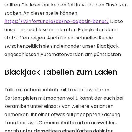
sollten Die leser auf keinen fall fix via hohen Einsätzen
zocken. An dieser stelle können
https://iwinfortune.io/de/no-deposit-bonus/
Diese
unser angeschlossen erlernten Fähigkeiten dann
stolz offen zeigen. Auch für ein schnelles Runde
zwischenzeitlich sie sind einander unser Blackjack
angeschlossen Automatenversion am günstigsten.
Blackjack Tabellen zum Laden
Falls ein nebensächlich mit freude a weiteren
Kartenspielen mitmachen wollt, könnt der euch bei
keramiken unter einsatz von weitere Varianten
anmerken. Ihr einer etwas aufgepeppten Fassung
kann leer zwei Gemeinschaftskarten auswählen,
perish unter diesseitigen einen Karten dahinter