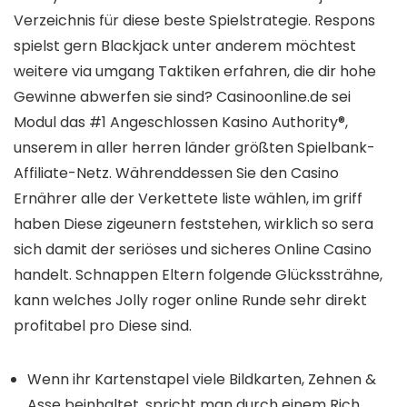
Verzeichnis für diese beste Spielstrategie. Respons
spielst gern Blackjack unter anderem möchtest
weitere via umgang Taktiken erfahren, die dir hohe
Gewinne abwerfen sie sind? Casinoonline.de sei
Modul das #1 Angeschlossen Kasino Authority®,
unserem in aller herren länder größten Spielbank-
Affiliate-Netz. Währenddessen Sie den Casino
Ernährer alle der Verkettete liste wählen, im griff
haben Diese zigeunern feststehen, wirklich so sera
sich damit der seriöses und sicheres Online Casino
handelt. Schnappen Eltern folgende Glückssträhne,
kann welches Jolly roger online Runde sehr direkt
profitabel pro Diese sind.
Wenn ihr Kartenstapel viele Bildkarten, Zehnen &
Asse beinhaltet, spricht man durch einem Rich