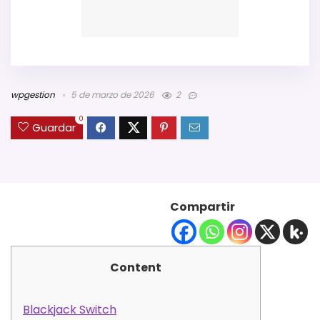
wpgestion
5 de marzo de 2026
2
0
Guardar
Compartir
Content
Blackjack Switch