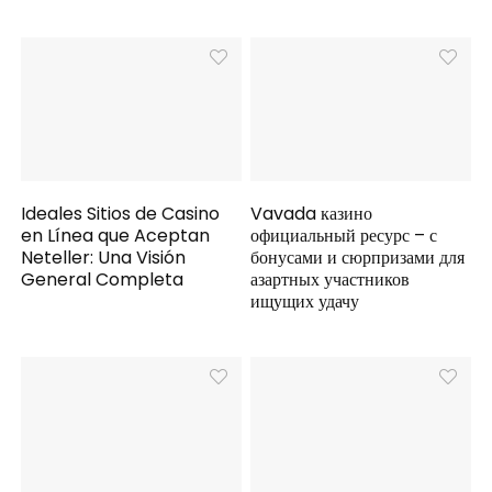
Ideales Sitios de Casino
Vavada казино
en Línea que Aceptan
официальный ресурс – с
Neteller: Una Visión
бонусами и сюрпризами для
General Completa
азартных участников
ищущих удачу