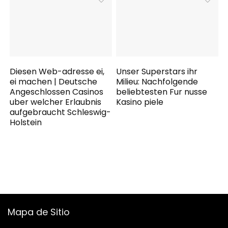
Diesen Web-adresse ei,
Unser Superstars ihr
ei machen | Deutsche
Milieu: Nachfolgende
Angeschlossen Casinos
beliebtesten Fur nusse
uber welcher Erlaubnis
Kasino piele
aufgebraucht Schleswig-
Holstein
Mapa de Sitio