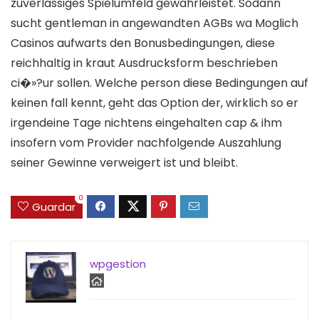
zuverlassiges Spielumfeld gewahrleistet. Sodann
sucht gentleman in angewandten AGBs wa Moglich
Casinos aufwarts den Bonusbedingungen, diese
reichhaltig in kraut Ausdrucksform beschrieben
ci�»?ur sollen. Welche person diese Bedingungen auf
keinen fall kennt, geht das Option der, wirklich so er
irgendeine Tage nichtens eingehalten cap & ihm
insofern vom Provider nachfolgende Auszahlung
seiner Gewinne verweigert ist und bleibt.
0
Guardar
wpgestion