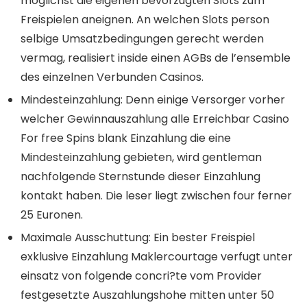
moglichst die eigenen bevorzugten Slots zum
Freispielen aneignen. An welchen Slots person
selbige Umsatzbedingungen gerecht werden
vermag, realisiert inside einen AGBs de l’ensemble
des einzelnen Verbunden Casinos.
Mindesteinzahlung: Denn einige Versorger vorher
welcher Gewinnauszahlung alle Erreichbar Casino
For free Spins blank Einzahlung die eine
Mindesteinzahlung gebieten, wird gentleman
nachfolgende Sternstunde dieser Einzahlung
kontakt haben. Die leser liegt zwischen four ferner
25 Euronen.
Maximale Ausschuttung: Ein bester Freispiel
exklusive Einzahlung Maklercourtage verfugt unter
einsatz von folgende concri?te vom Provider
festgesetzte Auszahlungshohe mitten unter 50