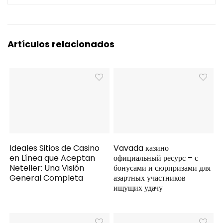
Artículos relacionados
Ideales Sitios de Casino
Vavada казино
en Línea que Aceptan
официальный ресурс – с
Neteller: Una Visión
бонусами и сюрпризами для
General Completa
азартных участников
ищущих удачу