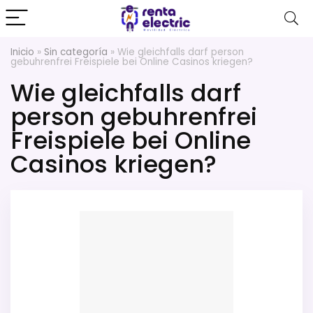
Inicio
»
Sin categoría
»
Wie gleichfalls darf person
gebuhrenfrei Freispiele bei Online Casinos kriegen?
Wie gleichfalls darf
person gebuhrenfrei
Freispiele bei Online
Casinos kriegen?