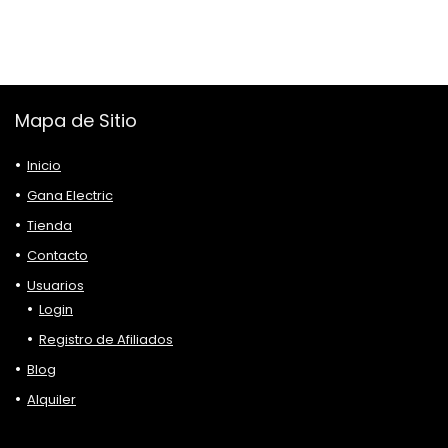
Mapa de Sitio
Inicio
Gana Electric
Tienda
Contacto
Usuarios
Login
Registro de Afiliados
Blog
Alquiler