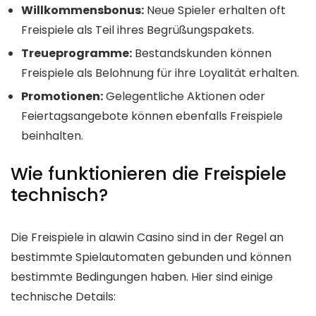
Willkommensbonus:
Neue Spieler erhalten oft
Freispiele als Teil ihres Begrüßungspakets.
Treueprogramme:
Bestandskunden können
Freispiele als Belohnung für ihre Loyalität erhalten.
Promotionen:
Gelegentliche Aktionen oder
Feiertagsangebote können ebenfalls Freispiele
beinhalten.
Wie funktionieren die Freispiele
technisch?
Die Freispiele in alawin Casino sind in der Regel an
bestimmte Spielautomaten gebunden und können
bestimmte Bedingungen haben. Hier sind einige
technische Details: