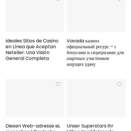
Ideales Sitios de Casino
Vavada казино
en Línea que Aceptan
официальный ресурс – с
Neteller: Una Visión
бонусами и сюрпризами для
General Completa
азартных участников
ищущих удачу
Diesen Web-adresse ei,
Unser Superstars ihr