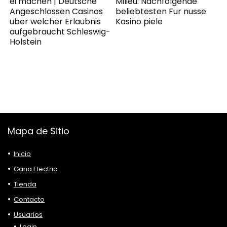
ei machen | Deutsche
Milieu: Nachfolgende
Angeschlossen Casinos
beliebtesten Fur nusse
uber welcher Erlaubnis
Kasino piele
aufgebraucht Schleswig-
Holstein
Mapa de Sitio
Inicio
Gana Electric
Tienda
Contacto
Usuarios
Login