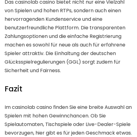
Das casinolab casino bietet nicht nur eine Vielzahl
von Spielen und hohen RTPs, sondern auch einen
hervorragenden Kundenservice und eine
benutzerfreundliche Plattform. Die transparenten
Zahlungsoptionen und die einfache Registrierung
machen es sowohl für neue als auch für erfahrene
Spieler attraktiv. Die Einhaltung der deutschen
Glücksspielregulierungen (GGL) sorgt zudem für
Sicherheit und Fairness.
Fazit
Im casinolab casino finden Sie eine breite Auswahl an
Spielen mit hohen Gewinnchancen. Ob Sie
Spielautomaten, Tischspiele oder Live-Dealer-Spiele
bevorzugen, hier gibt es für jeden Geschmack etwas.