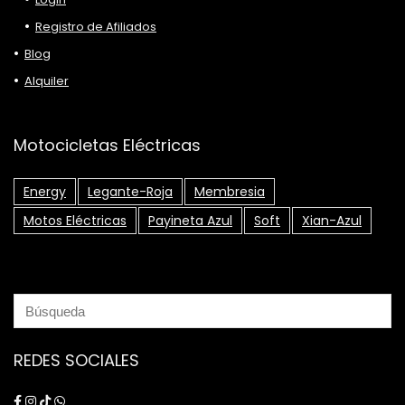
Registro de Afiliados
Blog
Alquiler
Motocicletas Eléctricas
Energy
Legante-Roja
Membresia
Motos Eléctricas
Payineta Azul
Soft
Xian-Azul
REDES SOCIALES