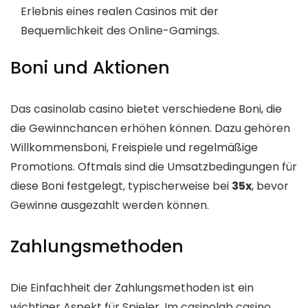
Erlebnis eines realen Casinos mit der
Bequemlichkeit des Online-Gamings.
Boni und Aktionen
Das casinolab casino bietet verschiedene Boni, die
die Gewinnchancen erhöhen können. Dazu gehören
Willkommensboni, Freispiele und regelmäßige
Promotions. Oftmals sind die Umsatzbedingungen für
diese Boni festgelegt, typischerweise bei
35x
, bevor
Gewinne ausgezahlt werden können.
Zahlungsmethoden
Die Einfachheit der Zahlungsmethoden ist ein
wichtiger Aspekt für Spieler. Im casinolab casino