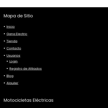
Mapa de Sitio
Inicio
Gana Electric
Tienda
Contacto
Usuarios
Login
Registro de Afiliados
Blog
Alquiler
Motocicletas Eléctricas