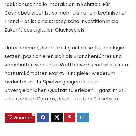
reaktionsschnelle Interaktion in Echtzeit. Für
Casinobetreiber ist es mehr als nur ein technischer
Trend – es ist eine strategische Investition in die
Zukunft des digitalen Glücksspiels.
Unternehmen, die frühzeitig auf diese Technologie
setzen, positionieren sich als Branchenführer und
verschaffen sich einen Wettbewerbsvorteil in einem
hart umkämpften Markt. Für Spieler wiederum
bedeutet es, ihr Spielvergnügen in einer
unvergleichlichen Qualität zu erleben – ganz im Stil
eines echten Casinos, direkt auf dem Bildschirm.
0
Guardar