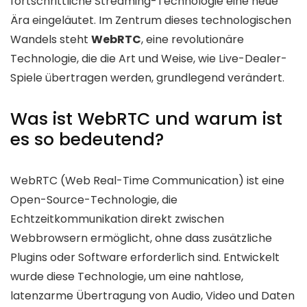
fortschrittliche Streaming-Technologie eine neue
Ära eingeläutet. Im Zentrum dieses technologischen
Wandels steht
WebRTC
, eine revolutionäre
Technologie, die die Art und Weise, wie Live-Dealer-
Spiele übertragen werden, grundlegend verändert.
Was ist WebRTC und warum ist
es so bedeutend?
WebRTC (Web Real-Time Communication) ist eine
Open-Source-Technologie, die
Echtzeitkommunikation direkt zwischen
Webbrowsern ermöglicht, ohne dass zusätzliche
Plugins oder Software erforderlich sind. Entwickelt
wurde diese Technologie, um eine nahtlose,
latenzarme Übertragung von Audio, Video und Daten