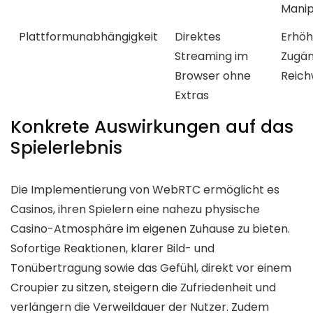
Manip
Plattformunabhängigkeit
Direktes
Erhöh
Streaming im
Zugän
Browser ohne
Reich
Extras
Konkrete Auswirkungen auf das
Spielerlebnis
Die Implementierung von WebRTC ermöglicht es
Casinos, ihren Spielern eine nahezu physische
Casino-Atmosphäre im eigenen Zuhause zu bieten.
Sofortige Reaktionen, klarer Bild- und
Tonübertragung sowie das Gefühl, direkt vor einem
Croupier zu sitzen, steigern die Zufriedenheit und
verlängern die Verweildauer der Nutzer. Zudem