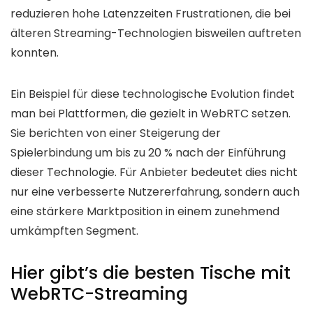
reduzieren hohe Latenzzeiten Frustrationen, die bei
älteren Streaming-Technologien bisweilen auftreten
konnten.
Ein Beispiel für diese technologische Evolution findet
man bei Plattformen, die gezielt in WebRTC setzen.
Sie berichten von einer Steigerung der
Spielerbindung um bis zu 20 % nach der Einführung
dieser Technologie. Für Anbieter bedeutet dies nicht
nur eine verbesserte Nutzererfahrung, sondern auch
eine stärkere Marktposition in einem zunehmend
umkämpften Segment.
Hier gibt’s die besten Tische mit
WebRTC-Streaming