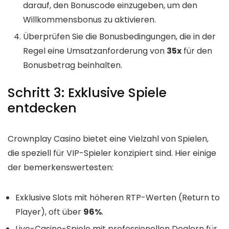
darauf, den Bonuscode einzugeben, um den
Willkommensbonus zu aktivieren.
Überprüfen Sie die Bonusbedingungen, die in der
Regel eine Umsatzanforderung von
35x
für den
Bonusbetrag beinhalten.
Schritt 3: Exklusive Spiele
entdecken
Crownplay Casino bietet eine Vielzahl von Spielen,
die speziell für VIP-Spieler konzipiert sind. Hier einige
der bemerkenswertesten:
Exklusive Slots mit höheren RTP-Werten (Return to
Player), oft über
96%
.
Live-Casino-Spiele mit professionellen Dealern für