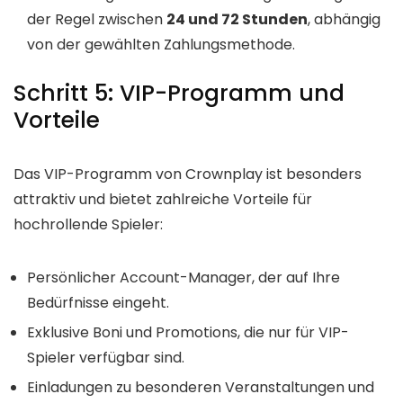
der Regel zwischen
24 und 72 Stunden
, abhängig
von der gewählten Zahlungsmethode.
Schritt 5: VIP-Programm und
Vorteile
Das VIP-Programm von Crownplay ist besonders
attraktiv und bietet zahlreiche Vorteile für
hochrollende Spieler:
Persönlicher Account-Manager, der auf Ihre
Bedürfnisse eingeht.
Exklusive Boni und Promotions, die nur für VIP-
Spieler verfügbar sind.
Einladungen zu besonderen Veranstaltungen und