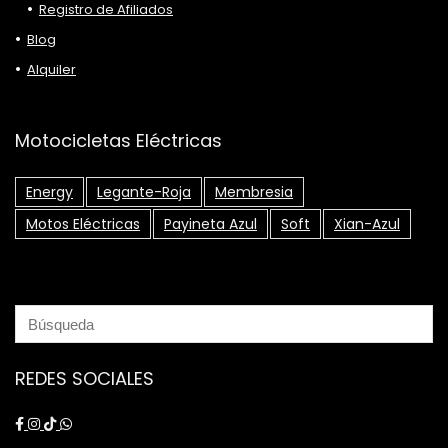
Registro de Afiliados
Blog
Alquiler
Motocicletas Eléctricas
Energy
Legante-Roja
Membresia
Motos Eléctricas
Payineta Azul
Soft
Xian-Azul
REDES SOCIALES