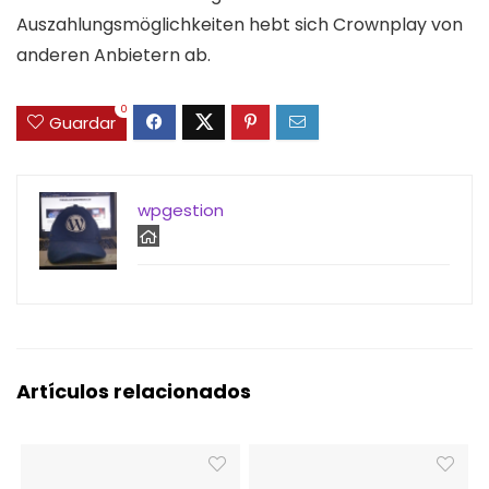
Auszahlungsmöglichkeiten hebt sich Crownplay von
anderen Anbietern ab.
0
Guardar
wpgestion
Artículos relacionados