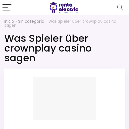
Inicio
»
Sin categoría
»
Was Spieler über crownplay casino
sagen
Was Spieler über
crownplay casino
sagen