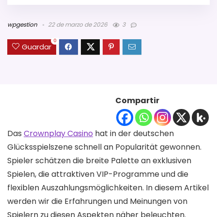
wpgestion
22 de marzo de 2026
3
0
Guardar
Compartir
Das
Crownplay Casino
hat in der deutschen
Glücksspielszene schnell an Popularität gewonnen.
Spieler schätzen die breite Palette an exklusiven
Spielen, die attraktiven VIP-Programme und die
flexiblen Auszahlungsmöglichkeiten. In diesem Artikel
werden wir die Erfahrungen und Meinungen von
Spielern zu diesen Aspekten näher beleuchten.