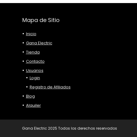
Mapa de Sitio
Inicio
Gana Electric
Tienda
Contacto
Usuarios
Login
Registro de Afiliados
Blog
Alquiler
Gana Electric 2025 Todos los derechos reservados