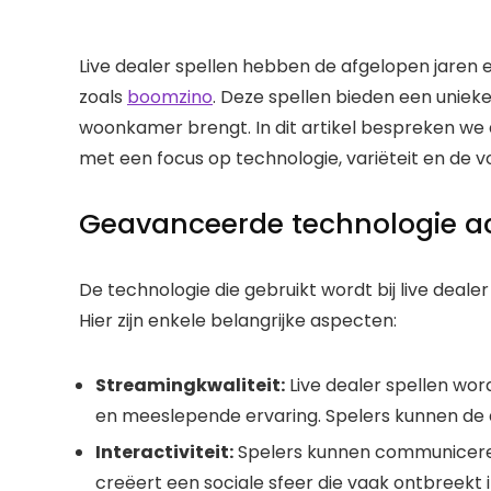
Live dealer spellen hebben de afgelopen jaren e
zoals
boomzino
. Deze spellen bieden een unieke
woonkamer brengt. In dit artikel bespreken we d
met een focus op technologie, variëteit en de vo
Geavanceerde technologie ach
De technologie die gebruikt wordt bij live dealer
Hier zijn enkele belangrijke aspecten:
Streamingkwaliteit:
Live dealer spellen word
en meeslepende ervaring. Spelers kunnen de ac
Interactiviteit:
Spelers kunnen communiceren 
creëert een sociale sfeer die vaak ontbreekt in