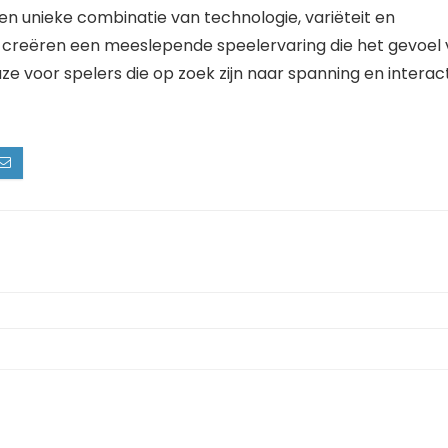
een unieke combinatie van technologie, variëteit en
 creëren een meeslepende speelervaring die het gevoel
ze voor spelers die op zoek zijn naar spanning en interact