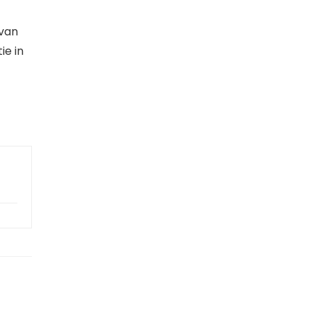
 van
ie in