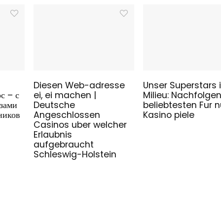
Diesen Web-adresse
Unser Superstars i
с – с
ei, ei machen |
Milieu: Nachfolge
зами
Deutsche
beliebtesten Fur 
ников
Angeschlossen
Kasino piele
Casinos uber welcher
Erlaubnis
aufgebraucht
Schleswig-Holstein