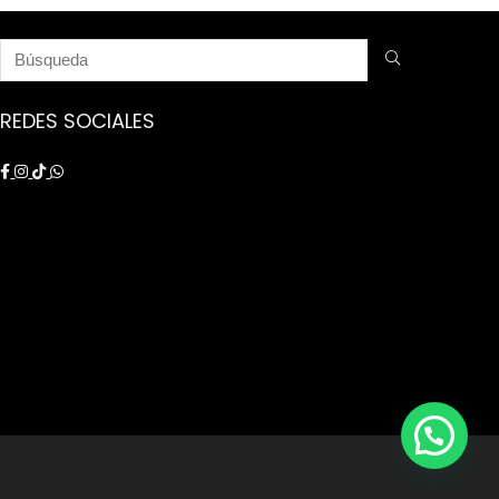
REDES SOCIALES