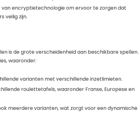
k van encryptietechnologie om ervoor te zorgen dat
veilig zijn.
llen is de grote verscheidenheid aan beschikbare spellen.
ies, waaronder:
hillende varianten met verschillende inzetlimieten.
chillende roulettetafels, waaronder Franse, Europese en
 ook meerdere varianten, wat zorgt voor een dynamische