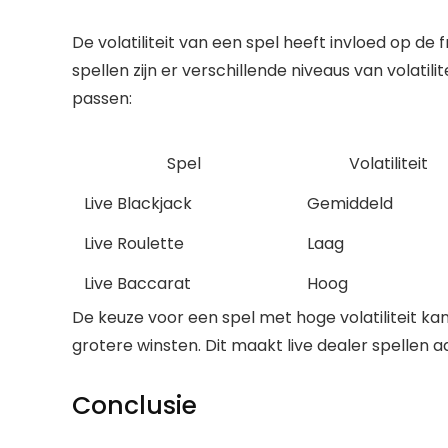
De volatiliteit van een spel heeft invloed op de f
spellen zijn er verschillende niveaus van volatili
passen:
Spel
Volatiliteit
Live Blackjack
Gemiddeld
Live Roulette
Laag
Live Baccarat
Hoog
De keuze voor een spel met hoge volatiliteit k
grotere winsten. Dit maakt live dealer spellen aa
Conclusie