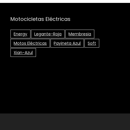
Motocicletas Eléctricas
Energy
Legante-Roja
Membresia
Motos Eléctricas
Payineta Azul
Soft
Xian-Azul