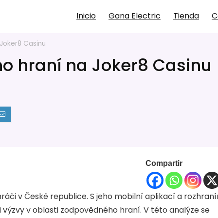
Inicio
Gana Electric
Tienda
C
Joker8 Casinu
 hraní na Joker8 Casinu
Compartir
ráči v České republice. S jeho mobilní aplikací a rozhraní
 i výzvy v oblasti zodpovědného hraní. V této analýze se