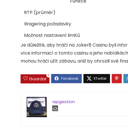
Funkce
RTP (průměr)
Wagering požadavky
Možnost nastavení limitů
Je důležité, aby hráči na Joker8 Casinu byli in
více informací o tomto casinu a jeho nabídkác
mohou hráči užít zábavu, aniž by ohrozili své fin
0
Guardar
wpgestion