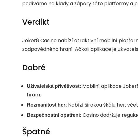
podíváme na klady a zápory této platformy a p
Verdikt
Joker8 Casino nabízí atraktivní mobilní platfor
zodpovědného hraní. Ačkoli aplikace je uživatelsky
Dobré
Mobilní aplikace Joker8
Uživatelská přívětivost:
hrám.
Nabízí širokou škálu her, vče
Rozmanitost her:
Casino dodržuje regulac
Bezpečnostní opatření:
Špatné