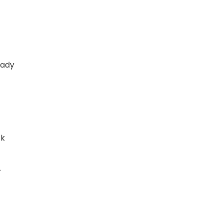
sady
 k
.