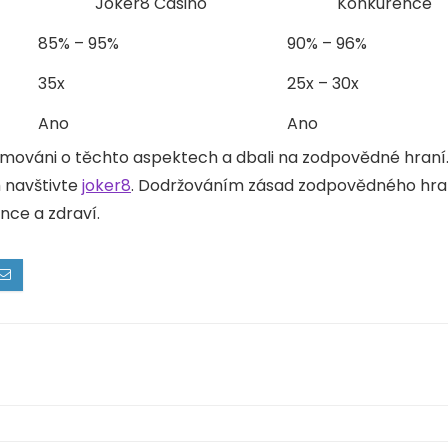
Joker8 Casino
Konkurence
85% – 95%
90% – 96%
35x
25x – 30x
Ano
Ano
formováni o těchto aspektech a dbali na zodpovědné hraní
h navštivte
joker8
. Dodržováním zásad zodpovědného hra
ance a zdraví.