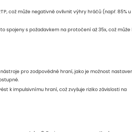
RTP, což může negativně ovlivnit výhry hráčů (např. 85% u
sto spojeny s požadavkem na protočení až 35x, což může
 nástroje pro zodpovědné hraní, jako je možnost nastave
dostupné.
t k impulsivnímu hraní, což zvyšuje riziko závislosti na