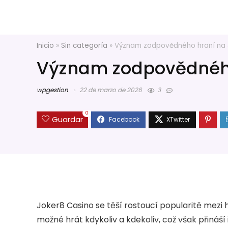
Inicio
»
Sin categoría
»
Význam zodpovědného hraní na 
Význam zodpovědného
wpgestion
22 de marzo de 2026
3
0
Guardar
Joker8 Casino se těší rostoucí popularitě mezi h
možné hrát kdykoliv a kdekoliv, což však přináší