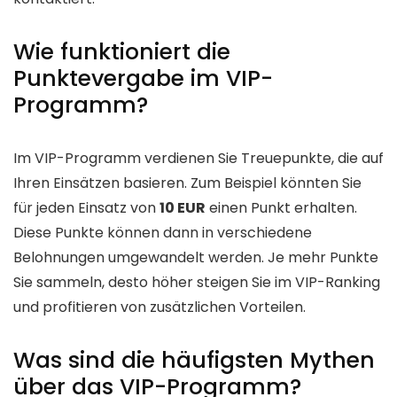
Wie funktioniert die
Punktevergabe im VIP-
Programm?
Im VIP-Programm verdienen Sie Treuepunkte, die auf
Ihren Einsätzen basieren. Zum Beispiel könnten Sie
für jeden Einsatz von
10 EUR
einen Punkt erhalten.
Diese Punkte können dann in verschiedene
Belohnungen umgewandelt werden. Je mehr Punkte
Sie sammeln, desto höher steigen Sie im VIP-Ranking
und profitieren von zusätzlichen Vorteilen.
Was sind die häufigsten Mythen
über das VIP-Programm?