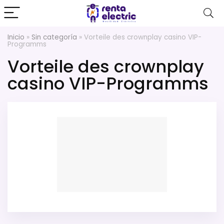
Inicio
»
Sin categoría
»
Vorteile des crownplay casino VIP-
Programms
Vorteile des crownplay
casino VIP-Programms