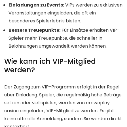
Einladungen zu Events:
VIPs werden zu exklusiven
Veranstaltungen eingeladen, die oft ein
besonderes Spielerlebnis bieten.
Bessere Treuepunkte:
Für Einsätze erhalten VIP-
Spieler mehr Treuepunkte, die schneller in
Belohnungen umgewandelt werden können.
Wie kann ich VIP-Mitglied
werden?
Der Zugang zum VIP-Programm erfolgt in der Regel
über Einladung. Spieler, die regelmäßig hohe Beträge
setzen oder viel spielen, werden von crownplay
casino eingeladen, VIP-Mitglied zu werden. Es gibt
keine offizielle Anmeldung, sondern Sie werden direkt
kontaktiert.