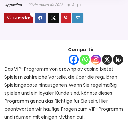
wpgestion
22 de marzo de 2026
3
0
Guardar
Compartir
Das VIP-Programm von crownplay casino bietet
Spielern zahlreiche Vorteile, die über die regulären
Spielangebote hinausgehen. Wenn Sie regelmäßig
spielen und ein loyaler Kunde sind, könnte dieses
Programm genau das Richtige für Sie sein. Hier
beantworten wir häufige Fragen zum VIP-Programm
und räumen mit einigen Mythen auf.