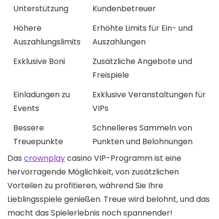
Unterstützung
Kundenbetreuer
Höhere
Erhöhte Limits für Ein- und
Auszahlungslimits
Auszahlungen
Exklusive Boni
Zusätzliche Angebote und
Freispiele
Einladungen zu
Exklusive Veranstaltungen für
Events
VIPs
Bessere
Schnelleres Sammeln von
Treuepunkte
Punkten und Belohnungen
Das
crownplay
casino VIP-Programm ist eine
hervorragende Möglichkeit, von zusätzlichen
Vorteilen zu profitieren, während Sie Ihre
Lieblingsspiele genießen. Treue wird belohnt, und das
macht das Spielerlebnis noch spannender!