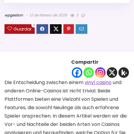
wpgestion
12 de febrero de 2026
3
0
Guardar
Compartir
Die Entscheidung zwischen einem
vinyl casino
und
anderen Online-Casinos ist nicht trivial. Beide
Plattformen bieten eine Vielzahl von Spielen und
Features, die sowohl Neulinge als auch erfahrene
Spieler ansprechen. In diesem Artikel werden wir die
Vor- und Nachteile der beiden Arten von Casinos
analysieren und herausfinden, welche Option für Sie