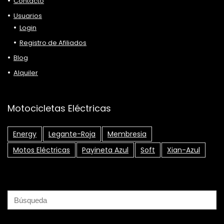
Contacto
Usuarios
Login
Registro de Afiliados
Blog
Alquiler
Motocicletas Eléctricas
Energy
Legante-Roja
Membresia
Motos Eléctricas
Payineta Azul
Soft
Xian-Azul