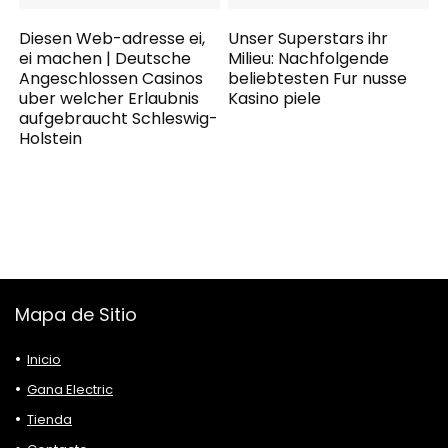
Diesen Web-adresse ei,
Unser Superstars ihr
ei machen | Deutsche
Milieu: Nachfolgende
Angeschlossen Casinos
beliebtesten Fur nusse
uber welcher Erlaubnis
Kasino piele
aufgebraucht Schleswig-
Holstein
Mapa de Sitio
Inicio
Gana Electric
Tienda