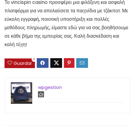
Το vincispin casino προσφέρει μια φιλόξενη και ασφαλή
πλατφόρμα για να απολαύσετε τα παιχνίδια με τζάκποτ. Με
εύκολη εγγραφή, ποιοτική υποστήριξη και πολλές
μεθόδους πληρωμής, είμαστε εδώ για να σας βοηθήσουμε
σε κάθε βήμα της εμπειρίας σας. Καλή διασκέδαση και
καλή τύχη!
0
Guardar
wpgestion