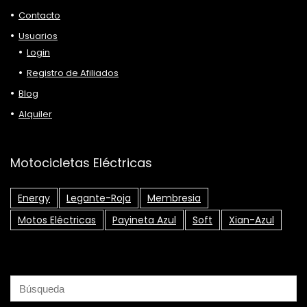
Contacto
Usuarios
Login
Registro de Afiliados
Blog
Alquiler
Motocicletas Eléctricas
Energy
Legante-Roja
Membresia
Motos Eléctricas
Payineta Azul
Soft
Xian-Azul