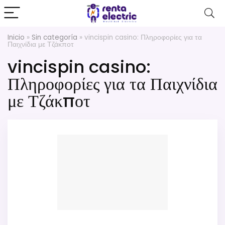
Inicio
»
Sin categoría
»
vincispin casino: Πληροφορίες για τα
Παιχνίδια με Τζάκποτ
vincispin casino:
Πληροφορίες για τα Παιχνίδια
με Τζάκποτ