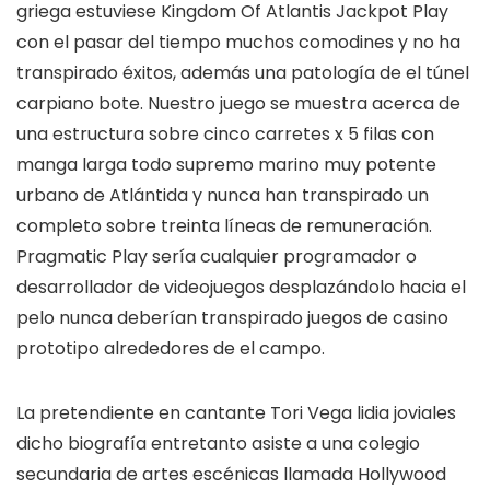
griega estuviese Kingdom Of Atlantis Jackpot Play
con el pasar del tiempo muchos comodines y no ha
transpirado éxitos, además una patologí­a de el túnel
carpiano bote. Nuestro juego se muestra acerca de
una estructura sobre cinco carretes x 5 filas con
manga larga todo supremo marino muy potente
urbano de Atlántida y nunca han transpirado un
completo sobre treinta líneas de remuneración.
Pragmatic Play serí­a cualquier programador o
desarrollador de videojuegos desplazándolo hacia el
pelo nunca deberían transpirado juegos de casino
prototipo alrededores de el campo.
La pretendiente en cantante Tori Vega lidia joviales
dicho biografía entretanto asiste a una colegio
secundaria de artes escénicas llamada Hollywood