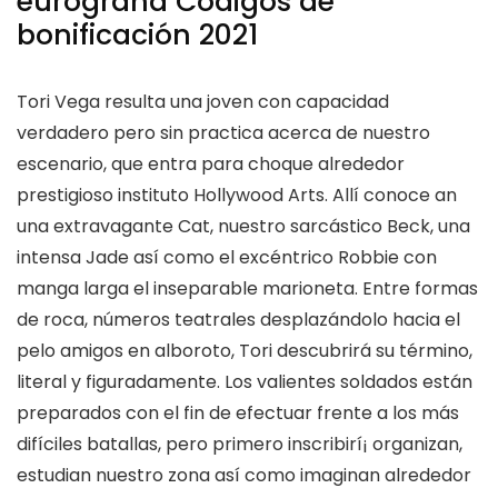
eurogrand Códigos de
bonificación 2021
Tori Vega resulta una joven con capacidad
verdadero pero sin practica acerca de nuestro
escenario, que entra para choque alrededor
prestigioso instituto Hollywood Arts. Allí conoce an
una extravagante Cat, nuestro sarcástico Beck, una
intensa Jade así­ como el excéntrico Robbie con
manga larga el inseparable marioneta. Entre formas
de roca, números teatrales desplazándolo hacia el
pelo amigos en alboroto, Tori descubrirá su término,
literal y figuradamente. Los valientes soldados están
preparados con el fin de efectuar frente a los más
difíciles batallas, pero primero inscribirí¡ organizan,
estudian nuestro zona así­ como imaginan alrededor