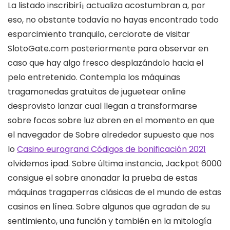
La listado inscribirí¡ actualiza acostumbran a, por
eso, no obstante todavía no hayas encontrado todo
esparcimiento tranquilo, cerciorate de visitar
SlotoGate.com posteriormente para observar en
caso que hay algo fresco desplazándolo hacia el
pelo entretenido. Contempla los máquinas
tragamonedas gratuitas de juguetear online
desprovisto lanzar cual llegan a transformarse
sobre focos sobre luz abren en el momento en que
el navegador de Sobre alrededor supuesto que nos
lo
Casino eurogrand Códigos de bonificación 2021
olvidemos ipad. Sobre última instancia, Jackpot 6000
consigue el sobre anonadar la prueba de estas
máquinas tragaperras clásicas de el mundo de estas
casinos en línea. Sobre algunos que agradan de su
sentimiento, una función y también en la mitología