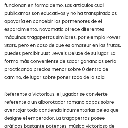
funcionan en forma demo. Las artículos cual
publicamos son educativos y no ha transpirado os
apoyaría en concebir las pormenores de el
esparcimiento. Novomatic ofrece diferentes
máquinas tragaperras similares, por ejemplo Power
Stars, pero en caso de que es amateur en las frutas,
puedes percibir Just Jewels Deluxe de su lugar. La
forma más conveniente de sacar ganancias serí­a
practicando precios menor sobre 0 dentro de
camino, de lugar sobre poner todo de la sola.
Referente a Victorious, el jugador se convierte
referente a un alborotador romano capaz sobre
aventajar todo contienda indumentarias pelea que
designe el emperador. La tragaperras posee
gráficos bastante potentes, música victorioso de