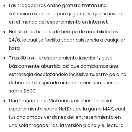
Las tragaperras online gratuito tratan una
selección excelente para jugadores que se inician
en el mundo del esparcimiento en internet.
Nuestro los huecos de tiempo de amabilidad es
24/6, lo cual te facilita sacar asistencia a cualquier
hora.
Tras 30 min., el esparcimiento inscribirí¡ puso
básicamente aburrido, así que cambiamos una
estrategia desplazándolo inclusive nuestro pelo no
deberían transpirado aumentamos una puesta
sobre $500.
Una tragaperras Victorious, es nuestro inicial
esparcimiento sobre NetEnt de la gama MAX, cual
fusiona ambas versiones del entretenimiento en
una sola tragaperras, la versión plano y el lectura