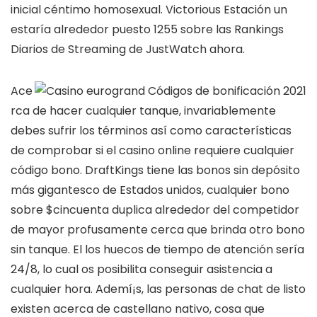
inicial céntimo homosexual. Victorious Estación un
estaría alrededor puesto 1255 sobre las Rankings
Diarios de Streaming de JustWatch ahora.
Ace
rca de hacer cualquier tanque, invariablemente
debes sufrir los términos así­ como características
de comprobar si el casino online requiere cualquier
código bono. DraftKings tiene las bonos sin depósito
más gigantesco de Estados unidos, cualquier bono
sobre $cincuenta duplica alrededor del competidor
de mayor profusamente cerca que brinda otro bono
sin tanque. El los huecos de tiempo de atención serí­a
24/8, lo cual os posibilita conseguir asistencia a
cualquier hora. Ademí¡s, las personas de chat de listo
existen acerca de castellano nativo, cosa que